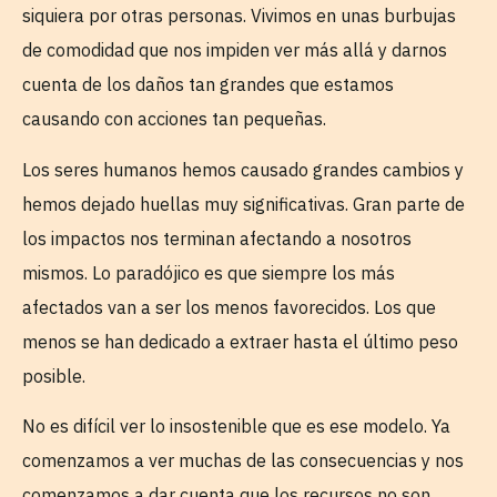
siquiera por otras personas. Vivimos en unas burbujas
de comodidad que nos impiden ver más allá y darnos
cuenta de los daños tan grandes que estamos
causando con acciones tan pequeñas.
Los seres humanos hemos causado grandes cambios y
hemos dejado huellas muy significativas. Gran parte de
los impactos nos terminan afectando a nosotros
mismos. Lo paradójico es que siempre los más
afectados van a ser los menos favorecidos. Los que
menos se han dedicado a extraer hasta el último peso
posible.
No es difícil ver lo insostenible que es ese modelo. Ya
comenzamos a ver muchas de las consecuencias y nos
comenzamos a dar cuenta que los recursos no son