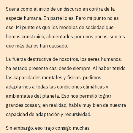
Suena como el inicio de un discurso en contra de la
especie humana. En parte lo es. Pero mi punto no es
ese. Mi punto es que los modelos de sociedad que
hemos construido, alimentados por unos pocos, son los
que más daños han causado.
La fuerza destructiva de nosotros, los seres humanos,
ha estado presente casi desde siempre. Al haber tenido
las capacidades mentales y físicas, pudimos
adaptarnos a todas las condiciones climáticas y
ambientales del planeta. Eso nos permitió lograr
grandes cosas y, en realidad, habla muy bien de nuestra
capacidad de adaptación y recursividad.
Sin embargo, eso trajo consigo muchas