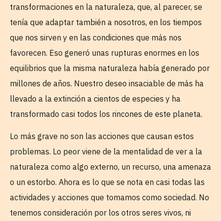
transformaciones en la naturaleza, que, al parecer, se
tenía que adaptar también a nosotros, en los tiempos
que nos sirven y en las condiciones que más nos
favorecen. Eso generó unas rupturas enormes en los
equilibrios que la misma naturaleza había generado por
millones de años. Nuestro deseo insaciable de más ha
llevado a la extinción a cientos de especies y ha
transformado casi todos los rincones de este planeta.
Lo más grave no son las acciones que causan estos
problemas. Lo peor viene de la mentalidad de ver a la
naturaleza como algo externo, un recurso, una amenaza
o un estorbo. Ahora es lo que se nota en casi todas las
actividades y acciones que tomamos como sociedad. No
tenemos consideración por los otros seres vivos, ni