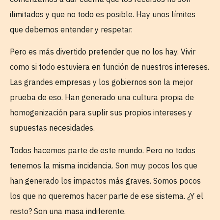
ilimitados y que no todo es posible. Hay unos límites
que debemos entender y respetar.
Pero es más divertido pretender que no los hay. Vivir
como si todo estuviera en función de nuestros intereses.
Las grandes empresas y los gobiernos son la mejor
prueba de eso. Han generado una cultura propia de
homogenización para suplir sus propios intereses y
supuestas necesidades.
Todos hacemos parte de este mundo. Pero no todos
tenemos la misma incidencia. Son muy pocos los que
han generado los impactos más graves. Somos pocos
los que no queremos hacer parte de ese sistema. ¿Y el
resto? Son una masa indiferente.