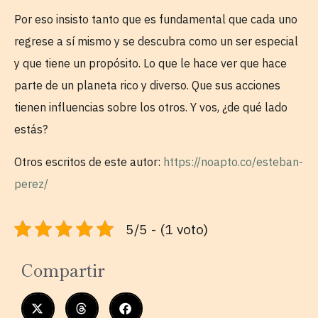
Por eso insisto tanto que es fundamental que cada uno
regrese a sí mismo y se descubra como un ser especial
y que tiene un propósito. Lo que le hace ver que hace
parte de un planeta rico y diverso. Que sus acciones
tienen influencias sobre los otros. Y vos, ¿de qué lado
estás?
Otros escritos de este autor:
https://noapto.co/esteban-
perez/
5/5 - (1 voto)
Compartir