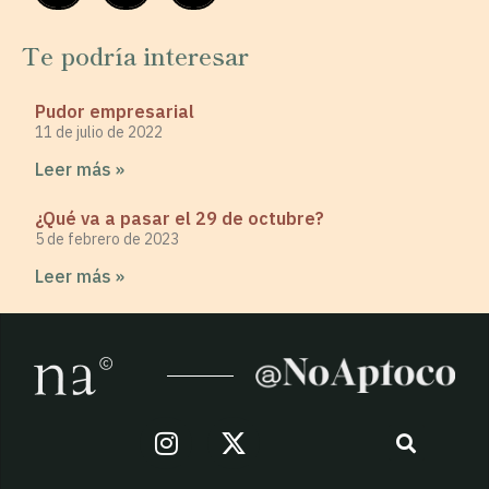
Te podría interesar
Pudor empresarial
11 de julio de 2022
Leer más »
¿Qué va a pasar el 29 de octubre?
5 de febrero de 2023
Leer más »