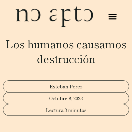
Los humanos causamos
destrucción
Esteban Perez
Octubre 8, 2023
3 minutos