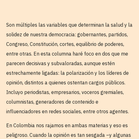
Son múltiples las variables que determinan la salud y la
solidez de nuestra democracia: gobernantes, partidos,
Congreso, Constitución, cortes, equilibrio de poderes,
entre otras. En esta columna haré foco en dos que me
parecen decisivas y subvaloradas, aunque estén
estrechamente ligadas: la polarización y los líderes de
opinión, distintos a quienes ostentan cargos públicos.
Incluyo periodistas, empresarios, voceros gremiales,
columnistas, generadores de contenido e
influenciadores en redes sociales, entre otros agentes.
En Colombia nos rajamos en ambas materias y eso es
peligroso. Cuando la opinión es tan sesgada –y algunas