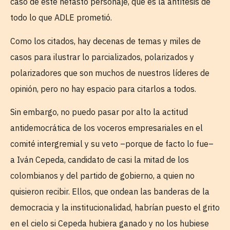
caso de este nefasto personaje, que es la antítesis de
todo lo que ADLE prometió.
Como los citados, hay decenas de temas y miles de
casos para ilustrar lo parcializados, polarizados y
polarizadores que son muchos de nuestros líderes de
opinión, pero no hay espacio para citarlos a todos.
Sin embargo, no puedo pasar por alto la actitud
antidemocrática de los voceros empresariales en el
comité intergremial y su veto –porque de facto lo fue–
a Iván Cepeda, candidato de casi la mitad de los
colombianos y del partido de gobierno, a quien no
quisieron recibir. Ellos, que ondean las banderas de la
democracia y la institucionalidad, habrían puesto el grito
en el cielo si Cepeda hubiera ganado y no los hubiese