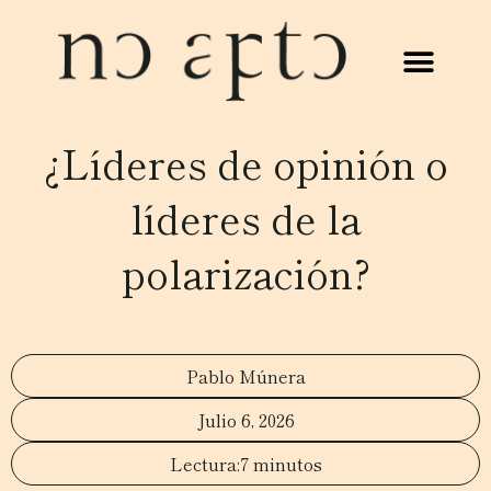
¿Líderes de opinión o
líderes de la
polarización?
Pablo Múnera
Julio 6, 2026
7 minutos