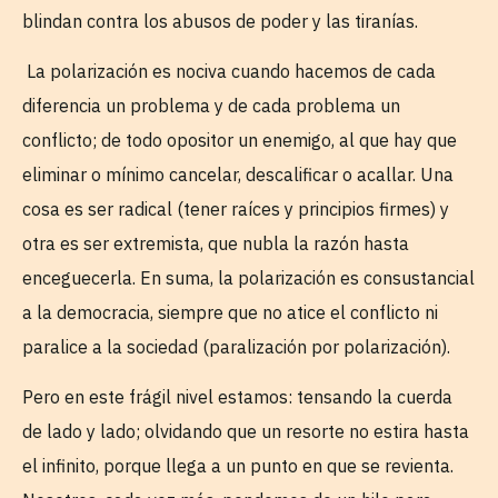
blindan contra los abusos de poder y las tiranías.
La polarización es nociva cuando hacemos de cada
diferencia un problema y de cada problema un
conflicto; de todo opositor un enemigo, al que hay que
eliminar o mínimo cancelar, descalificar o acallar. Una
cosa es ser radical (tener raíces y principios firmes) y
otra es ser extremista, que nubla la razón hasta
enceguecerla. En suma, la polarización es consustancial
a la democracia, siempre que no atice el conflicto ni
paralice a la sociedad (paralización por polarización).
Pero en este frágil nivel estamos: tensando la cuerda
de lado y lado; olvidando que un resorte no estira hasta
el infinito, porque llega a un punto en que se revienta.