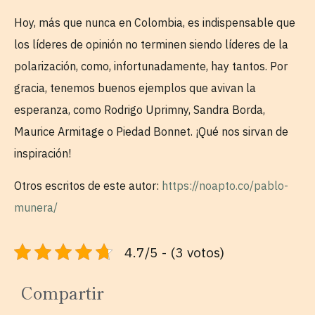
Hoy, más que nunca en Colombia, es indispensable que
los líderes de opinión no terminen siendo líderes de la
polarización, como, infortunadamente, hay tantos. Por
gracia, tenemos buenos ejemplos que avivan la
esperanza, como Rodrigo Uprimny, Sandra Borda,
Maurice Armitage o Piedad Bonnet. ¡Qué nos sirvan de
inspiración!
Otros escritos de este autor:
https://noapto.co/pablo-
munera/
4.7/5 - (3 votos)
Compartir