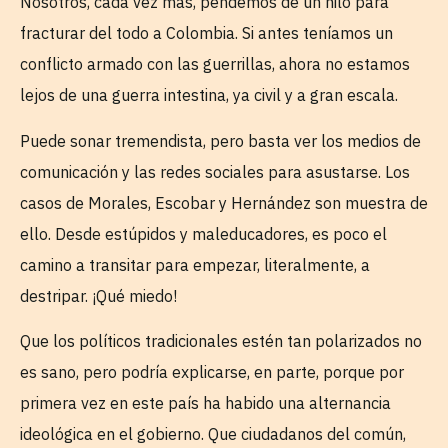
Nosotros, cada vez más, pendemos de un hilo para
fracturar del todo a Colombia. Si antes teníamos un
conflicto armado con las guerrillas, ahora no estamos
lejos de una guerra intestina, ya civil y a gran escala.
Puede sonar tremendista, pero basta ver los medios de
comunicación y las redes sociales para asustarse. Los
casos de Morales, Escobar y Hernández son muestra de
ello. Desde estúpidos y maleducadores, es poco el
camino a transitar para empezar, literalmente, a
destripar. ¡Qué miedo!
Que los políticos tradicionales estén tan polarizados no
es sano, pero podría explicarse, en parte, porque por
primera vez en este país ha habido una alternancia
ideológica en el gobierno. Que ciudadanos del común,