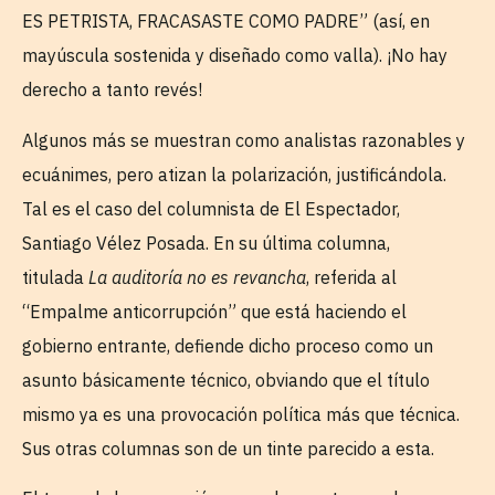
ES PETRISTA, FRACASASTE COMO PADRE” (así, en
mayúscula sostenida y diseñado como valla). ¡No hay
derecho a tanto revés!
Algunos más se muestran como analistas razonables y
ecuánimes, pero atizan la polarización, justificándola.
Tal es el caso del columnista de El Espectador,
Santiago Vélez Posada. En su última columna,
titulada
La auditoría no es revancha
, referida al
“Empalme anticorrupción” que está haciendo el
gobierno entrante, defiende dicho proceso como un
asunto básicamente técnico, obviando que el título
mismo ya es una provocación política más que técnica.
Sus otras columnas son de un tinte parecido a esta.