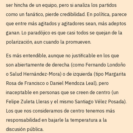
ser hincha de un equipo, pero si analiza los partidos
como un fanático, pierde credibilidad. En política, parece
que entre más agitados y agitadores sean, más adeptos
ganan. Lo paradójico es que casi todos se quejan de la
polarización, aun cuando la promueven.
Es más entendible, aunque no justificable en los que
son abiertamente de derecha (como Fernando Londoño
o Salud Hernández-Mora) o de izquierda (tipo Margarita
Rosa de Francisco o Daniel Mendoza Leal), pero
inaceptable en personas que se creen de centro (un
Felipe Zuleta Lleras y el mismo Santiago Vélez Posada).
Los que nos consideramos de centro tenemos más
responsabilidad en bajarle la temperatura a la
discusión pública.