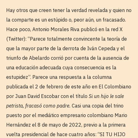
Hay otros que creen tener la verdad revelada y quien no
la comparte es un estúpido o, peor aún, un fracasado.
Hace poco, Antonio Morales Riva publicó en la red X
(Twitter): “Parece totalmente convincente la teoría de
que la mayor parte de la derrota de Iván Cepeda y el
triunfo de Abelardo corrió por cuenta de la ausencia de
una educación adecuada cuya consecuencia es la
estupidez”. Parece una respuesta a la columna
publicada el 2 de febrero de este año en El Colombiano
por Juan David Escobar con el título
Si un hijo le sale
petrista, fracasó como padre.
Casi una copia del trino
puesto por el mediático empresario colombiano Mario
Hernández el 8 de mayo de 2022, previo a la primera
vuelta presidencial de hace cuatro años: “SI TU HIJO