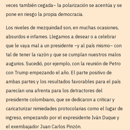
veces también cegada– la polarización se acentúa y se
pone en riesgo la propia democracia.
Los niveles de mezquindad son, en muchas ocasiones,
absurdos e infames. Llegamos a desear o a celebrar
que le vaya mal a un presidente –y al país mismo– con
tal de tener la razón y que se cumplan nuestros malos
augurios. Sucedió, por ejemplo, con la reunión de Petro
con Trump empezando el año. El parte positivo de
ambas partes y los resultados favorables para el país
parecían una afrenta para los detractores del
presidente colombiano, que se dedicaron a criticar y
caricaturizar nimiedades protocolarias como el lugar de
ingreso, empezando por el expresidente Iván Duque y
el exembajador Juan Carlos Pinzón.