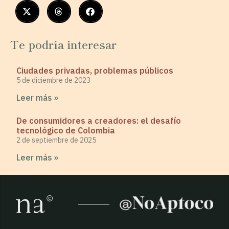
Te podría interesar
Ciudades privadas, problemas públicos
5 de diciembre de 2023
Leer más »
De consumidores a creadores: el desafío
tecnológico de Colombia
2 de septiembre de 2025
Leer más »