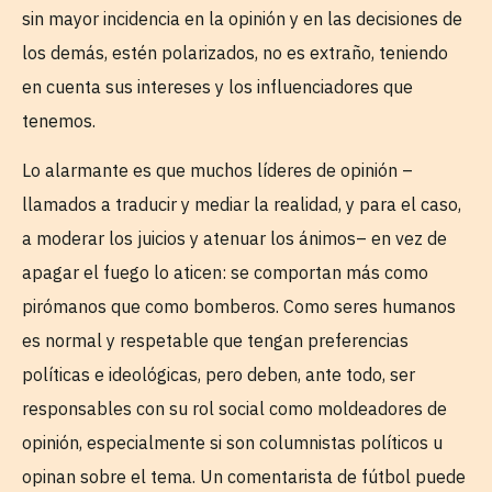
sin mayor incidencia en la opinión y en las decisiones de
los demás, estén polarizados, no es extraño, teniendo
en cuenta sus intereses y los influenciadores que
tenemos.
Lo alarmante es que muchos líderes de opinión –
llamados a traducir y mediar la realidad, y para el caso,
a moderar los juicios y atenuar los ánimos– en vez de
apagar el fuego lo aticen: se comportan más como
pirómanos que como bomberos. Como seres humanos
es normal y respetable que tengan preferencias
políticas e ideológicas, pero deben, ante todo, ser
responsables con su rol social como moldeadores de
opinión, especialmente si son columnistas políticos u
opinan sobre el tema. Un comentarista de fútbol puede