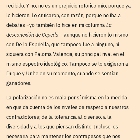
recibido. Y no, no es un prejuicio retórico mío, porque ya
lo hicieron. Lo criticaron, con razón, porque no iba a
debates –yo también lo hice en mi columna
La
desconexión de Cepeda
–, aunque no hicieron lo mismo
con De la Espriella, que tampoco fue a ninguno, ni
siquiera con Paloma Valencia, su principal rival en el
mismo espectro ideológico. Tampoco se lo exigieron a
Duque y Uribe en su momento, cuando se sentían
ganadores.
La polarización no es mala por sí misma en la medida
en que da cuenta de los niveles de respeto a nuestros
contradictores; de la tolerancia al disenso, a la
diversidad y a los que piensan distinto. Incluso, es
necesaria para mantener los contrapesos que nos