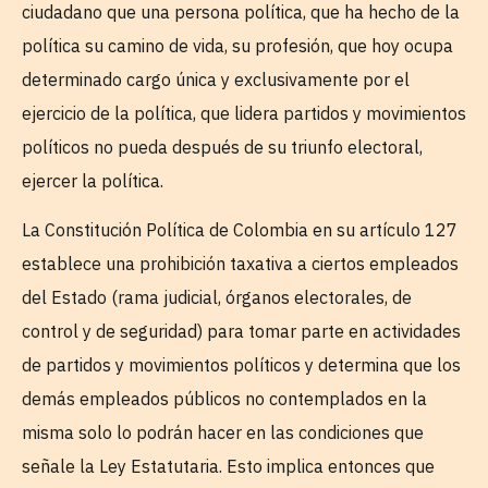
ciudadano que una persona política, que ha hecho de la
política su camino de vida, su profesión, que hoy ocupa
determinado cargo única y exclusivamente por el
ejercicio de la política, que lidera partidos y movimientos
políticos no pueda después de su triunfo electoral,
ejercer la política.
La Constitución Política de Colombia en su artículo 127
establece una prohibición taxativa a ciertos empleados
del Estado (rama judicial, órganos electorales, de
control y de seguridad) para tomar parte en actividades
de partidos y movimientos políticos y determina que los
demás empleados públicos no contemplados en la
misma solo lo podrán hacer en las condiciones que
señale la Ley Estatutaria. Esto implica entonces que