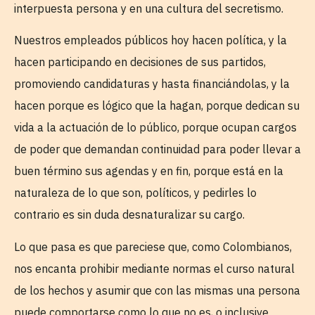
interpuesta persona y en una cultura del secretismo.
Nuestros empleados públicos hoy hacen política, y la
hacen participando en decisiones de sus partidos,
promoviendo candidaturas y hasta financiándolas, y la
hacen porque es lógico que la hagan, porque dedican su
vida a la actuación de lo público, porque ocupan cargos
de poder que demandan continuidad para poder llevar a
buen término sus agendas y en fin, porque está en la
naturaleza de lo que son, políticos, y pedirles lo
contrario es sin duda desnaturalizar su cargo.
Lo que pasa es que pareciese que, como Colombianos,
nos encanta prohibir mediante normas el curso natural
de los hechos y asumir que con las mismas una persona
puede comportarse como lo que no es, o inclusive