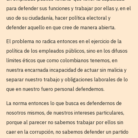
para defender sus funciones y trabajar por ellas y, en el
uso de su ciudadanía, hacer política electoral y
defender aquello en que cree de manera abierta.
El problema no radica entonces en el ejercicio de la
política de los empleados públicos, sino en los difusos
límites éticos que como colombianos tenemos, en
nuestra encarnada incapacidad de actuar sin malicia y
separar nuestro trabajo y obligaciones laborales de lo
que en nuestro fuero personal defendemos.
La norma entonces lo que busca es defendernos de
nosotros mismos, de nuestros intereses particulares,
porque al parecer no sabemos trabajar por ellos sin
caer en la corrupción, no sabemos defender un partido