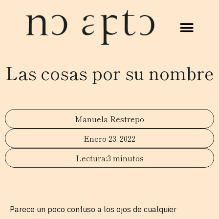
Las cosas por su nombre
Manuela Restrepo
Enero 23, 2022
3 minutos
Parece un poco confuso a los ojos de cualquier