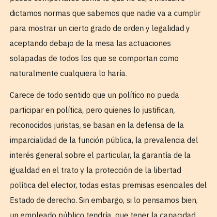
dictamos normas que sabemos que nadie va a cumplir
para mostrar un cierto grado de orden y legalidad y
aceptando debajo de la mesa las actuaciones
solapadas de todos los que se comportan como
naturalmente cualquiera lo haría.
Carece de todo sentido que un político no pueda
participar en política, pero quienes lo justifican,
reconocidos juristas, se basan en la defensa de la
imparcialidad de la función pública, la prevalencia del
interés general sobre el particular, la garantía de la
igualdad en el trato y la protección de la libertad
política del elector, todas estas premisas esenciales del
Estado de derecho. Sin embargo, si lo pensamos bien,
un empleado público tendría que tener la capacidad