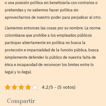
o una posición política sin beneficiarla con contratos o
prebendas y no sabemos hacer política sin
aprovecharnos de nuestro poder para perjudicar al otro.
Llamemos entonces las cosas por su nombre. La norma
colombiana que prohíbe a los empleados públicos
participar abiertamente en política no busca la
protección e imparcialidad de la función pública, busca
simplemente defender lo público de nuestra falta de
ética e incapacidad de reconocer los limites entre lo
legal y lo ilegal.
4.2/5 - (5 votos)
Compartir