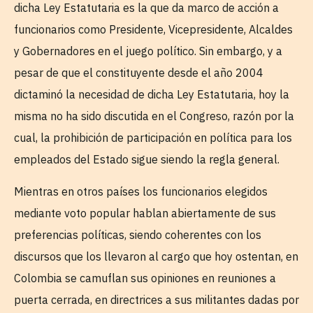
dicha Ley Estatutaria es la que da marco de acción a
funcionarios como Presidente, Vicepresidente, Alcaldes
y Gobernadores en el juego político. Sin embargo, y a
pesar de que el constituyente desde el año 2004
dictaminó la necesidad de dicha Ley Estatutaria, hoy la
misma no ha sido discutida en el Congreso, razón por la
cual, la prohibición de participación en política para los
empleados del Estado sigue siendo la regla general.
Mientras en otros países los funcionarios elegidos
mediante voto popular hablan abiertamente de sus
preferencias políticas, siendo coherentes con los
discursos que los llevaron al cargo que hoy ostentan, en
Colombia se camuflan sus opiniones en reuniones a
puerta cerrada, en directrices a sus militantes dadas por