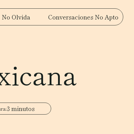
 No Olvida
Conversaciones No Apto
xicana
3 minutos