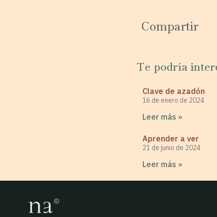
Compartir
Te podría inter
Clave de azadón
16 de enero de 2024
Leer más »
Aprender a ver
21 de junio de 2024
Leer más »