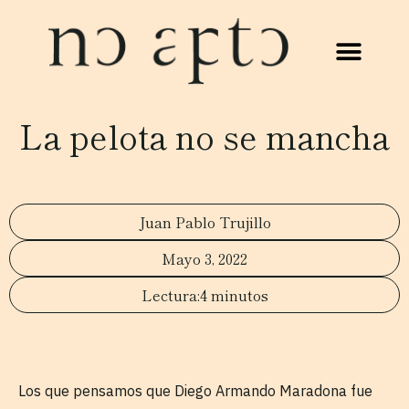
La pelota no se mancha
Juan Pablo Trujillo
Mayo 3, 2022
4 minutos
Los que pensamos que Diego Armando Maradona fue