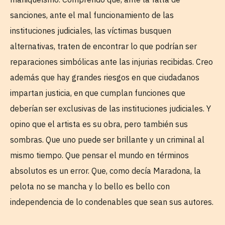
sanciones, ante el mal funcionamiento de las
instituciones judiciales, las víctimas busquen
alternativas, traten de encontrar lo que podrían ser
reparaciones simbólicas ante las injurias recibidas. Creo
además que hay grandes riesgos en que ciudadanos
impartan justicia, en que cumplan funciones que
deberían ser exclusivas de las instituciones judiciales. Y
opino que el artista es su obra, pero también sus
sombras. Que uno puede ser brillante y un criminal al
mismo tiempo. Que pensar el mundo en términos
absolutos es un error. Que, como decía Maradona, la
pelota no se mancha y lo bello es bello con
independencia de lo condenables que sean sus autores.