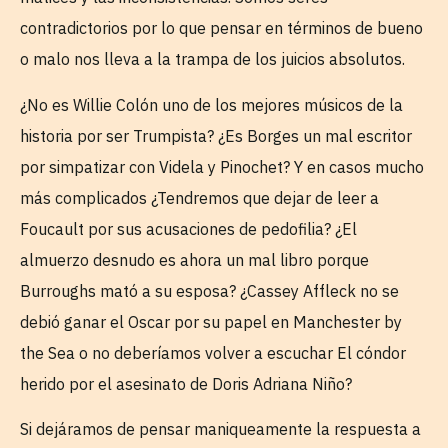
contradictorios por lo que pensar en términos de bueno
o malo nos lleva a la trampa de los juicios absolutos.
¿No es Willie Colón uno de los mejores músicos de la
historia por ser Trumpista? ¿Es Borges un mal escritor
por simpatizar con Videla y Pinochet? Y en casos mucho
más complicados ¿Tendremos que dejar de leer a
Foucault por sus acusaciones de pedofilia? ¿El
almuerzo desnudo es ahora un mal libro porque
Burroughs mató a su esposa? ¿Cassey Affleck no se
debió ganar el Oscar por su papel en Manchester by
the Sea o no deberíamos volver a escuchar El cóndor
herido por el asesinato de Doris Adriana Niño?
Si dejáramos de pensar maniqueamente la respuesta a