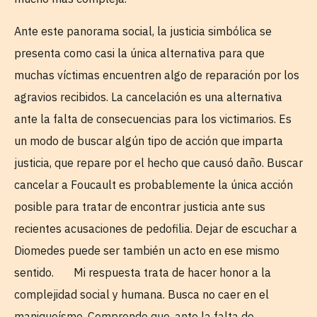
Ante este panorama social, la justicia simbólica se
presenta como casi la única alternativa para que
muchas víctimas encuentren algo de reparación por los
agravios recibidos. La cancelación es una alternativa
ante la falta de consecuencias para los victimarios. Es
un modo de buscar algún tipo de acción que imparta
justicia, que repare por el hecho que causó daño. Buscar
cancelar a Foucault es probablemente la única acción
posible para tratar de encontrar justicia ante sus
recientes acusaciones de pedofilia. Dejar de escuchar a
Diomedes puede ser también un acto en ese mismo
sentido. Mi respuesta trata de hacer honor a la
complejidad social y humana. Busca no caer en el
maniqueísmo. Comprendo que, ante la falta de