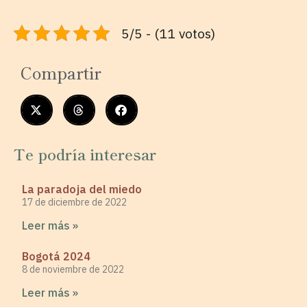
5/5 - (11 votos)
Compartir
Te podría interesar
La paradoja del miedo
17 de diciembre de 2022
Leer más »
Bogotá 2024
8 de noviembre de 2022
Leer más »