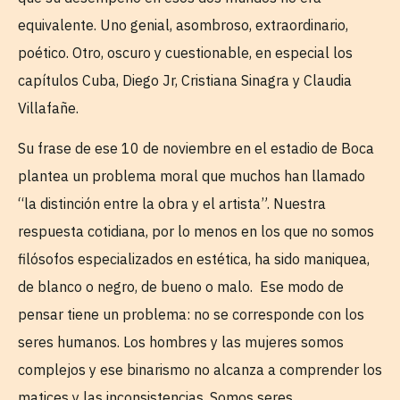
equivalente. Uno genial, asombroso, extraordinario,
poético. Otro, oscuro y cuestionable, en especial los
capítulos Cuba, Diego Jr, Cristiana Sinagra y Claudia
Villafañe.
Su frase de ese 10 de noviembre en el estadio de Boca
plantea un problema moral que muchos han llamado
“la distinción entre la obra y el artista”. Nuestra
respuesta cotidiana, por lo menos en los que no somos
filósofos especializados en estética, ha sido maniquea,
de blanco o negro, de bueno o malo. Ese modo de
pensar tiene un problema: no se corresponde con los
seres humanos. Los hombres y las mujeres somos
complejos y ese binarismo no alcanza a comprender los
matices y las inconsistencias. Somos seres