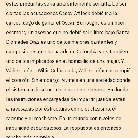
estas preguntas sería aparentemente sencilla. De ser
ciertas las acusaciones Casey Affleck debió ir a la
cárcel luego de ganar el Oscar. Burroughs es un buen
escritor y un asesino que no debió salir libre bajo fianza.
Diomedes Díaz es uno de los mejores cantantes y
compositores que ha nacido en Colombia y es también
uno de los implicados en el homicidio de una mujer. Y
Willie Colón… Willie Colón nada, Willie Colón nos rompió
el corazón. Sin embargo, vivimos en una sociedad donde
el sistema judicial no funciona como debería. En donde
las instituciones encargadas de impartir justicia están
atravesadas por estructuras como el clasismo, el
racismo y el machismo. En un mundo con niveles de
impunidad escandalosos. La respuesta es entonces
mucho más compleja.