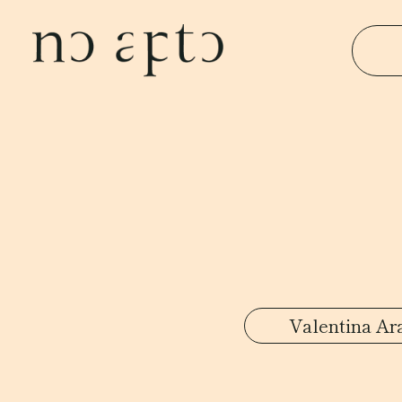
Valentina Ar