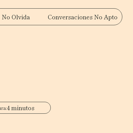
 No Olvida
Conversaciones No Apto
4 minutos