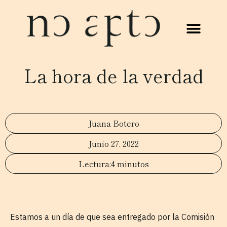
La hora de la verdad
Juana Botero
Junio 27, 2022
4 minutos
Estamos a un día de que sea entregado por la Comisión