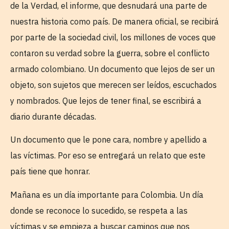
de la Verdad, el informe, que desnudará una parte de
nuestra historia como país. De manera oficial, se recibirá
por parte de la sociedad civil, los millones de voces que
contaron su verdad sobre la guerra, sobre el conflicto
armado colombiano. Un documento que lejos de ser un
objeto, son sujetos que merecen ser leídos, escuchados
y nombrados. Que lejos de tener final, se escribirá a
diario durante décadas.
Un documento que le pone cara, nombre y apellido a
las víctimas. Por eso se entregará un relato que este
país tiene que honrar.
Mañana es un día importante para Colombia. Un día
donde se reconoce lo sucedido, se respeta a las
víctimas y se empieza a buscar caminos que nos