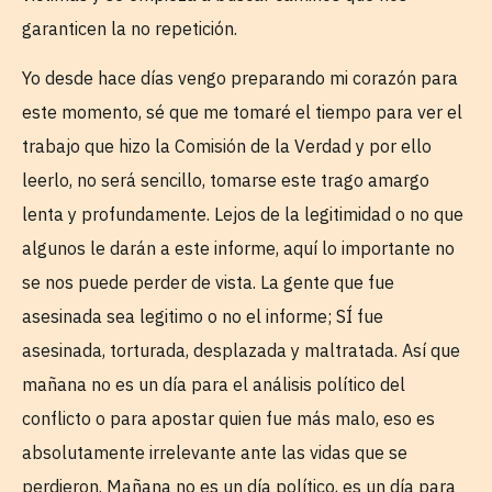
garanticen la no repetición.
Yo desde hace días vengo preparando mi corazón para
este momento, sé que me tomaré el tiempo para ver el
trabajo que hizo la Comisión de la Verdad y por ello
leerlo, no será sencillo, tomarse este trago amargo
lenta y profundamente. Lejos de la legitimidad o no que
algunos le darán a este informe, aquí lo importante no
se nos puede perder de vista. La gente que fue
asesinada sea legitimo o no el informe; SÍ fue
asesinada, torturada, desplazada y maltratada. Así que
mañana no es un día para el análisis político del
conflicto o para apostar quien fue más malo, eso es
absolutamente irrelevante ante las vidas que se
perdieron. Mañana no es un día político, es un día para