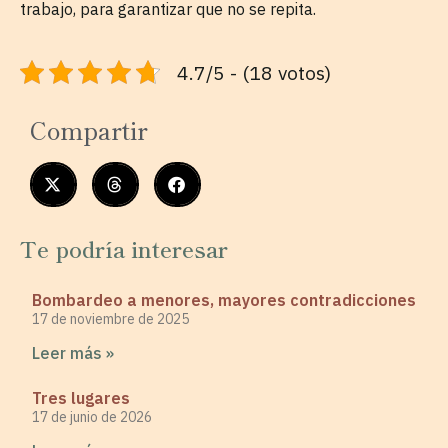
trabajo, para garantizar que no se repita.
4.7/5 - (18 votos)
Compartir
Te podría interesar
Bombardeo a menores, mayores contradicciones
17 de noviembre de 2025
Leer más »
Tres lugares
17 de junio de 2026