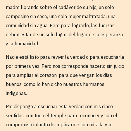
madre llorando sobre el cadáver de su hijo, un solo
campesino sin casa, una sola mujer maltratada, una
comunidad sin agua. Pero para lograrlo, las fuerzas
deben estar de un solo lugar, del lugar de la esperanza
y la humanidad.
Nadie está listo para revivir la verdad o para escucharla
por primera vez. Pero nos corresponde hacerlo sin juicio
para ampliar el corazón, para que vengan los días
buenos, como lo han dicho nuestros hermanos
indígenas.
Me dispongo a escuchar esta verdad con mis cinco
sentidos, con todo el temple para reconocer y con el
compromiso intacto de implicarme con mi vida y mi