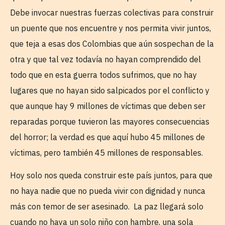
Debe invocar nuestras fuerzas colectivas para construir
un puente que nos encuentre y nos permita vivir juntos,
que teja a esas dos Colombias que aún sospechan de la
otra y que tal vez todavía no hayan comprendido del
todo que en esta guerra todos sufrimos, que no hay
lugares que no hayan sido salpicados por el conflicto y
que aunque hay 9 millones de víctimas que deben ser
reparadas porque tuvieron las mayores consecuencias
del horror; la verdad es que aquí hubo 45 millones de
víctimas, pero también 45 millones de responsables.
Hoy solo nos queda construir este país juntos, para que
no haya nadie que no pueda vivir con dignidad y nunca
más con temor de ser asesinado. La paz llegará solo
cuando no haya un solo niño con hambre, una sola