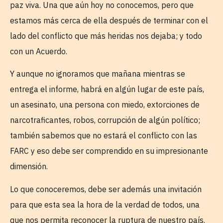
paz viva. Una que aún hoy no conocemos, pero que
estamos más cerca de ella después de terminar con el
lado del conflicto que más heridas nos dejaba; y todo
con un Acuerdo.
Y aunque no ignoramos que mañana mientras se
entrega el informe, habrá en algún lugar de este país,
un asesinato, una persona con miedo, extorciones de
narcotraficantes, robos, corrupción de algún político;
también sabemos que no estará el conflicto con las
FARC y eso debe ser comprendido en su impresionante
dimensión.
Lo que conoceremos, debe ser además una invitación
para que esta sea la hora de la verdad de todos, una
que nos permita reconocer la ruptura de nuestro país.