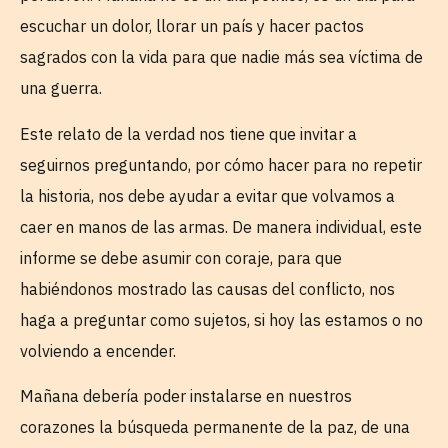
escuchar un dolor, llorar un país y hacer pactos
sagrados con la vida para que nadie más sea víctima de
una guerra.
Este relato de la verdad nos tiene que invitar a
seguirnos preguntando, por cómo hacer para no repetir
la historia, nos debe ayudar a evitar que volvamos a
caer en manos de las armas. De manera individual, este
informe se debe asumir con coraje, para que
habiéndonos mostrado las causas del conflicto, nos
haga a preguntar como sujetos, si hoy las estamos o no
volviendo a encender.
Mañana debería poder instalarse en nuestros
corazones la búsqueda permanente de la paz, de una