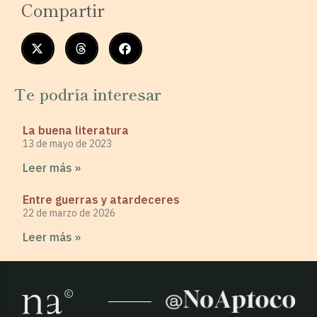
Compartir
Te podría interesar
La buena literatura
13 de mayo de 2023
Leer más »
Entre guerras y atardeceres
22 de marzo de 2026
Leer más »