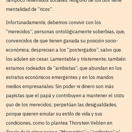
mentalidad de “ricos”.
Infortunadamente, debemos convivir con los
“merecidos”, personas ontológicamente soberbias, que,
convencidos de que tienen ganada su posición socio-
económica, desprecian a los “postergados”, salvo que
los adulen sin cesar. Lamentable y tristemente, también
estamos rodeados de “arribistas”, que abundan en los
estratos económicos emergentes y en los mandos
medios empresariales. Sin poder ni dinero son más
papistas que el papá y contribuyen a mantener el
statu
quo
de los merecidos; perpetúan las desigualdades,
porque quieren emular su estilo de vida y sus
condiciones, como lo plantea Thorstein Veblen en