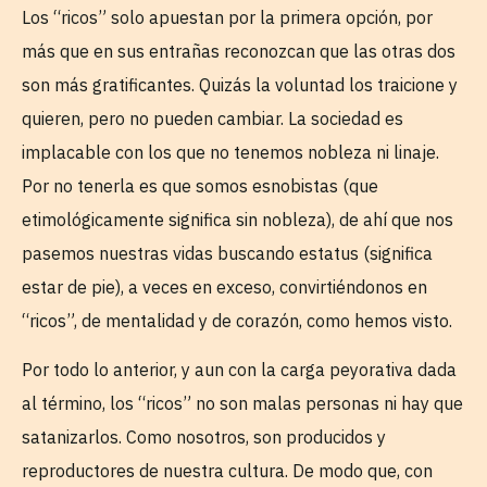
Los “ricos” solo apuestan por la primera opción, por
más que en sus entrañas reconozcan que las otras dos
son más gratificantes. Quizás la voluntad los traicione y
quieren, pero no pueden cambiar. La sociedad es
implacable con los que no tenemos nobleza ni linaje.
Por no tenerla es que somos esnobistas (que
etimológicamente significa sin nobleza), de ahí que nos
pasemos nuestras vidas buscando estatus (significa
estar de pie), a veces en exceso, convirtiéndonos en
“ricos”, de mentalidad y de corazón, como hemos visto.
Por todo lo anterior, y aun con la carga peyorativa dada
al término, los “ricos” no son malas personas ni hay que
satanizarlos. Como nosotros, son producidos y
reproductores de nuestra cultura. De modo que, con