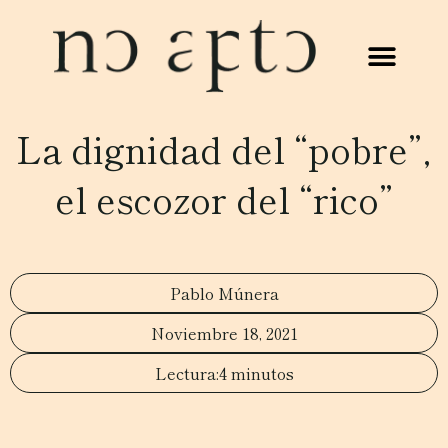
La dignidad del “pobre”,
el escozor del “rico”
Pablo Múnera
Noviembre 18, 2021
4 minutos