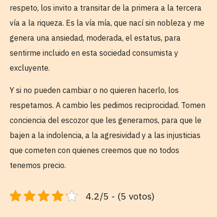
respeto, los invito a transitar de la primera a la tercera
vía a la riqueza. Es la vía mía, que nací sin nobleza y me
genera una ansiedad, moderada, el estatus, para
sentirme incluido en esta sociedad consumista y
excluyente.
Y si no pueden cambiar o no quieren hacerlo, los
respetamos. A cambio les pedimos reciprocidad. Tomen
conciencia del escozor que les generamos, para que le
bajen a la indolencia, a la agresividad y a las injusticias
que cometen con quienes creemos que no todos
tenemos precio.
4.2/5 - (5 votos)