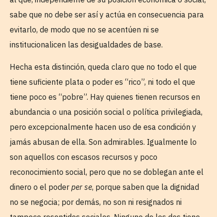
sabe que no debe ser así y actúa en consecuencia para
evitarlo, de modo que no se acentúen ni se
institucionalicen las desigualdades de base.
Hecha esta distinción, queda claro que no todo el que
tiene suficiente plata o poder es “rico”, ni todo el que
tiene poco es “pobre”. Hay quienes tienen recursos en
abundancia o una posición social o política privilegiada,
pero excepcionalmente hacen uso de esa condición y
jamás abusan de ella. Son admirables. Igualmente lo
son aquellos con escasos recursos y poco
reconocimiento social, pero que no se doblegan ante el
dinero o el poder
per se
, porque saben que la dignidad
no se negocia; por demás, no son ni resignados ni
tampoco resentidos sociales. Ninguno de los dos tiene