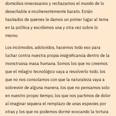
domicilios innecesarios y rechazamos el mundo de lo
desechable e incoherentemente barato. Están
hastiados de quienes le damos un primer lugar al tema
en la política y escribimos una y otra vez sobre lo
mismo.
Los incómodos, adoloridos, hacemos todo eso para
luchar contra nuestra propia insignificancia dentro de la
monstruosa masa humana. Somos los que no creemos
que el milagro tecnológico vaya a resolverlo todo, los
que no nos consolamos con que la naturaleza vaya a
sobrevivir de alguna manera, los que no pensamos solo
en nuestro propio tiempo, los que nos partimos de dolor
al imaginar siquiera el remplazo de unas especies por
otras y los que no podemos dormir evocando la tortura