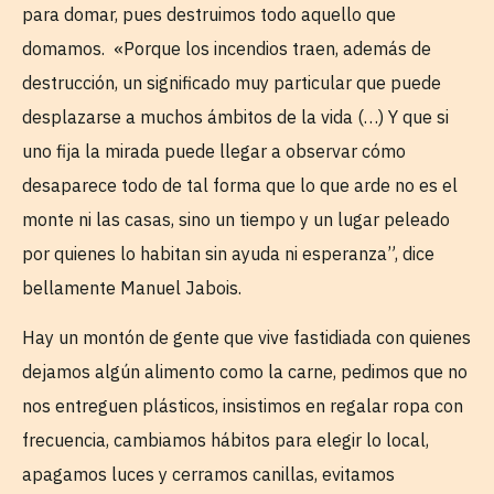
para domar, pues destruimos todo aquello que
domamos. «Porque los incendios traen, además de
destrucción, un significado muy particular que puede
desplazarse a muchos ámbitos de la vida (…) Y que si
uno fija la mirada puede llegar a observar cómo
desaparece todo de tal forma que lo que arde no es el
monte ni las casas, sino un tiempo y un lugar peleado
por quienes lo habitan sin ayuda ni esperanza”, dice
bellamente Manuel Jabois.
Hay un montón de gente que vive fastidiada con quienes
dejamos algún alimento como la carne, pedimos que no
nos entreguen plásticos, insistimos en regalar ropa con
frecuencia, cambiamos hábitos para elegir lo local,
apagamos luces y cerramos canillas, evitamos