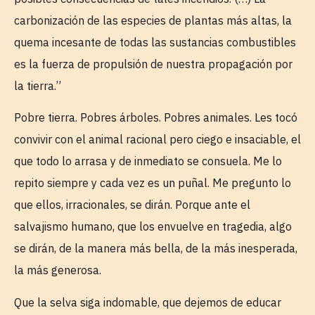
carbonización de las especies de plantas más altas, la
quema incesante de todas las sustancias combustibles
es la fuerza de propulsión de nuestra propagación por
la tierra.”
Pobre tierra. Pobres árboles. Pobres animales. Les tocó
convivir con el animal racional pero ciego e insaciable, el
que todo lo arrasa y de inmediato se consuela. Me lo
repito siempre y cada vez es un puñal. Me pregunto lo
que ellos, irracionales, se dirán. Porque ante el
salvajismo humano, que los envuelve en tragedia, algo
se dirán, de la manera más bella, de la más inesperada,
la más generosa.
Que la selva siga indomable, que dejemos de educar