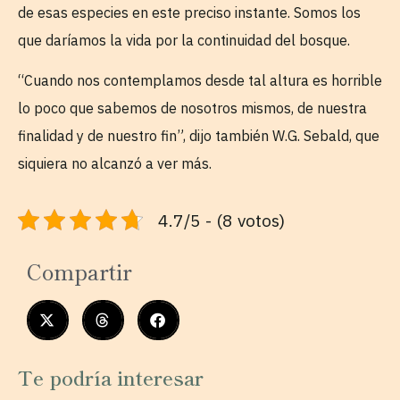
de esas especies en este preciso instante. Somos los
que daríamos la vida por la continuidad del bosque.
“Cuando nos contemplamos desde tal altura es horrible
lo poco que sabemos de nosotros mismos, de nuestra
finalidad y de nuestro fin”, dijo también W.G. Sebald, que
siquiera no alcanzó a ver más.
4.7/5 - (8 votos)
Compartir
Te podría interesar