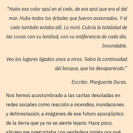
“Hubo ese color azul en el cielo, de ese azul que era el del
mar. Hubo todos los árboles que fueron asesinados. Y el
cielo también estaba allí. Lo miré. Cubría la totalidad de
las cosas con su lentitud, con su indiferencia de cada día.
Insondable.
Veo los lugares ligados unos a otros. Salvo la continuidad
del bosque, que ha desaparecido.”
Escribir. Marguerite Duras.
Nos hemos acostumbrado a las caritas desoladas en
redes sociales como reacción a incendios, inundaciones
y deforestación, a imágenes de ese futuro apocalíptico
de la tierra que ya no se siente lejano. Hace poco,
alguien me preguntaba con verdadera intriga por qué