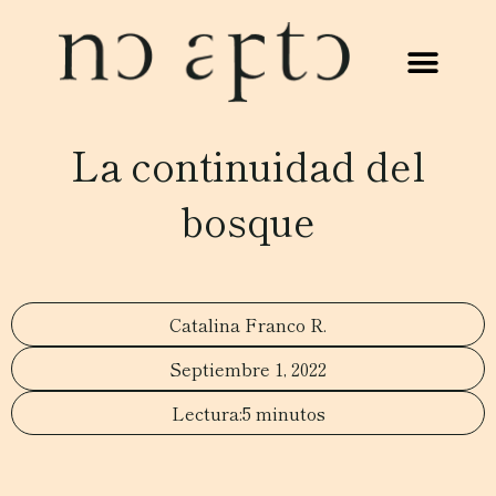
La continuidad del
bosque
Catalina Franco R.
Septiembre 1, 2022
5 minutos