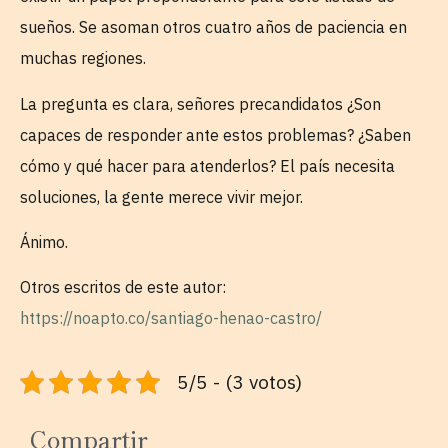
sueños. Se asoman otros cuatro años de paciencia en
muchas regiones.
La pregunta es clara, señores precandidatos ¿Son
capaces de responder ante estos problemas? ¿Saben
cómo y qué hacer para atenderlos? El país necesita
soluciones, la gente merece vivir mejor.
Ánimo.
Otros escritos de este autor:
https://noapto.co/santiago-henao-castro/
5/5 - (3 votos)
Compartir