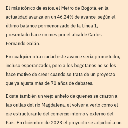
El más icónico de estos, el Metro de Bogotá, en la
actualidad avanza en un 46.24% de avance, según el
último balance pormenorizado de la Línea 1,
presentado hace un mes por el alcalde Carlos
Fernando Galán.
En cualquier otra ciudad este avance sería prometedor,
incluso esperanzador, pero a los bogotanos no se les
hace motivo de creer cuando se trata de un proyecto
que ya ajusta más de 70 años de debates.
Existe también un viejo anhelo de quienes se criaron a
las orillas del río Magdalena, el volver a verlo como el
eje estructurante del comercio interno y externo del
País. En diciembre de 2023 el proyecto se adjudicó a un