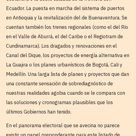
Ecuador. La puesta en marcha del sistema de puertos
en Antioquia y la revitalización del de Buenaventura. Se
cuentan también los trenes regionales (como el del Río
en el Valle de Aburrá, el del Caribe o el Regiotram de
Cundinamarca). Los dragados y renovaciones en el
Canal del Dique, los proyectos de energía alternativa en
La Guajira o los planes urbanísticos de Bogotá, Cali y
Medellín. Una larga lista de planes y proyectos que dan
una constante sensación de sobrediagnóstico de
nuestras realidades agobia cuando se le compara con
las soluciones y cronogramas plausibles que los
últimos Gobiernos han tenido.
En el panorama electoral que se avecina no parece
existir un papel preponderante para este listado de