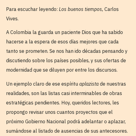
Para escuchar leyendo:
Los buenos tiempos,
Carlos
Vives.
A Colombia la guarda un paciente Dios que ha sabido
hacerse a la espera de esos días mejores que cada
tanto se prometen. Se nos han ido décadas pensando y
discutiendo sobre los países posibles, y sus ofertas de
modernidad que se diluyen por entre los discursos.
Un ejemplo claro de ese espíritu
aplazista
de nuestras
realidades, son las listas casi interminables de obras
estratégicas pendientes. Hoy, queridos lectores, les
propongo revisar unos cuantos proyectos que el
próximo Gobierno Nacional podrá adelantar o aplazar,
sumándose al listado de ausencias de sus antecesores.