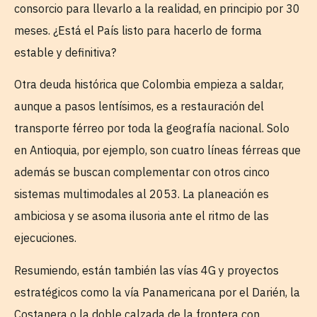
consorcio para llevarlo a la realidad, en principio por 30
meses. ¿Está el País listo para hacerlo de forma
estable y definitiva?
Otra deuda histórica que Colombia empieza a saldar,
aunque a pasos lentísimos, es a restauración del
transporte férreo por toda la geografía nacional. Solo
en Antioquia, por ejemplo, son cuatro líneas férreas que
además se buscan complementar con otros cinco
sistemas multimodales al 2053. La planeación es
ambiciosa y se asoma ilusoria ante el ritmo de las
ejecuciones.
Resumiendo, están también las vías 4G y proyectos
estratégicos como la vía Panamericana por el Darién, la
Costanera o la doble calzada de la frontera con