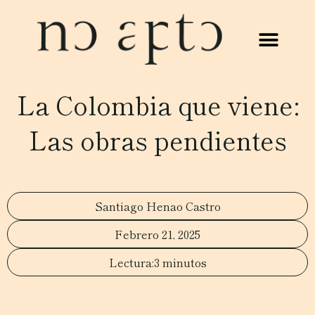
La Colombia que viene:
Las obras pendientes
Santiago Henao Castro
Febrero 21, 2025
3 minutos