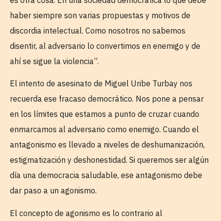
haber siempre son varias propuestas y motivos de
discordia intelectual. Como nosotros no sabemos
disentir, al adversario lo convertimos en enemigo y de
ahí se sigue la violencia”.
El intento de asesinato de Miguel Uribe Turbay nos
recuerda ese fracaso democrático. Nos pone a pensar
en los límites que estamos a punto de cruzar cuando
enmarcamos al adversario como enemigo. Cuando el
antagonismo es llevado a niveles de deshumanización,
estigmatización y deshonestidad. Si queremos ser algún
día una democracia saludable, ese antagonismo debe
dar paso a un agonismo.
El concepto de agonismo es lo contrario al