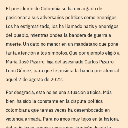
El presidente de Colombia se ha encargado de
posicionar a sus adversarios políticos como enemigos.
Los ha estigmatizado, los ha llamado nazis y enemigos
del pueblo, mientras ondea la bandera de guerra a
muerte. Un dato no menor en un mandatario que pone
tanta atención a los símbolos. Que por ejemplo eligió a
María José Pizarro, hija del asesinado Carlos Pizarro
León Gómez, para que le pusiera la banda presidencial
aquel 7 de agosto de 2022.
Por desgracia, esta no es una situación atípica. Más
bien, ha sido la constante en la disputa política
colombiana que tantas veces ha desembocado en
violencia armada. Para no irnos muy lejos en la historia
del país, hace apenas unos años, también desde la