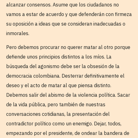
alcanzar consensos. Asume que los ciudadanos no
vamos a estar de acuerdo y que defenderán con firmeza
su oposición a ideas que se consideran inadecuadas o
inmorales.
Pero debemos procurar no querer matar al otro porque
defiende unos principios distintos a los míos. La
búsqueda del agonismo debe ser la obsesión de la
democracia colombiana. Desterrar definitivamente el
deseo y el acto de matar al que piensa distinto.
Debemos salir del abismo de la violencia política. Sacar
de la vida pública, pero también de nuestras
conversaciones cotidianas, la presentación del
contradictor político como un enemigo. Dejar, todos,
empezando por el presidente, de ondear la bandera de