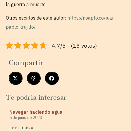
la guerra a muerte.
Otros escritos de este autor:
https://noapto.co/juan-
pablo-trujillo/
4.7/5 - (13 votos)
Compartir
Te podría interesar
Navegar haciendo agua
5 de junio de 2023
Leer más »