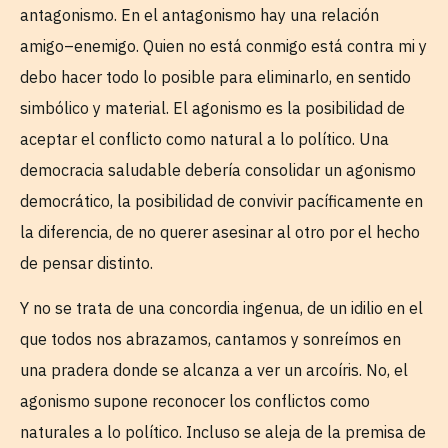
antagonismo. En el antagonismo hay una relación
amigo–enemigo. Quien no está conmigo está contra mi y
debo hacer todo lo posible para eliminarlo, en sentido
simbólico y material. El agonismo es la posibilidad de
aceptar el conflicto como natural a lo político. Una
democracia saludable debería consolidar un agonismo
democrático, la posibilidad de convivir pacíficamente en
la diferencia, de no querer asesinar al otro por el hecho
de pensar distinto.
Y no se trata de una concordia ingenua, de un idilio en el
que todos nos abrazamos, cantamos y sonreímos en
una pradera donde se alcanza a ver un arcoíris. No, el
agonismo supone reconocer los conflictos como
naturales a lo político. Incluso se aleja de la premisa de