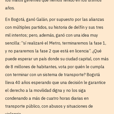
años.
En Bogotá, ganó Galán, por supuesto por las alianzas
con múltiples partidos, su historia de delfín y sus tres
mil intentos; pero, además, ganó con una idea muy
sencilla: “sí realizaré el Metro, terminaremos la fase 1,
y no pararemos la fase 2 que está en licencia”. ¿Qué
puede esperar un país donde su ciudad capital, con más
de 8 millones de habitantes, vota por quién le cumpla
con terminar con un sistema de transporte? Bogotá
lleva 40 años esperando que una decisión le garantice
el derecho a la movilidad digna y no los siga
condenando a más de cuatro horas diarias en
transporte público, con abusos y situaciones de