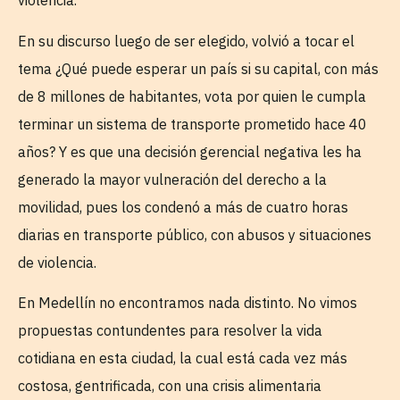
violencia.
En su discurso luego de ser elegido, volvió a tocar el
tema ¿Qué puede esperar un país si su capital, con más
de 8 millones de habitantes, vota por quien le cumpla
terminar un sistema de transporte prometido hace 40
años? Y es que una decisión gerencial negativa les ha
generado la mayor vulneración del derecho a la
movilidad, pues los condenó a más de cuatro horas
diarias en transporte público, con abusos y situaciones
de violencia.
En Medellín no encontramos nada distinto. No vimos
propuestas contundentes para resolver la vida
cotidiana en esta ciudad, la cual está cada vez más
costosa, gentrificada, con una crisis alimentaria