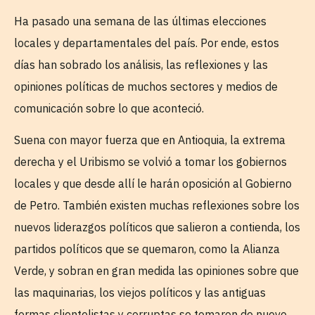
Ha pasado una semana de las últimas elecciones
locales y departamentales del país. Por ende, estos
días han sobrado los análisis, las reflexiones y las
opiniones políticas de muchos sectores y medios de
comunicación sobre lo que aconteció.
Suena con mayor fuerza que en Antioquia, la extrema
derecha y el Uribismo se volvió a tomar los gobiernos
locales y que desde allí le harán oposición al Gobierno
de Petro. También existen muchas reflexiones sobre los
nuevos liderazgos políticos que salieron a contienda, los
partidos políticos que se quemaron, como la Alianza
Verde, y sobran en gran medida las opiniones sobre que
las maquinarias, los viejos políticos y las antiguas
formas clientelistas y corruptas se tomaron de nuevo