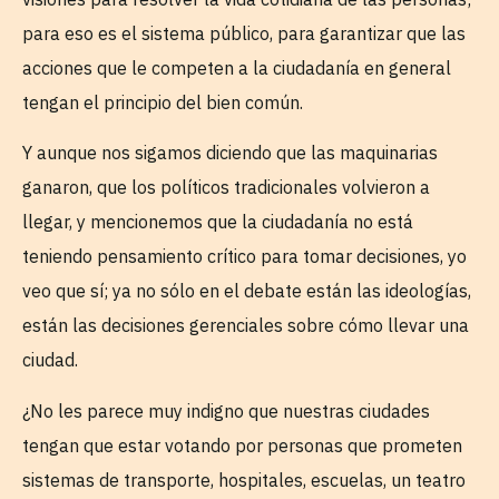
para eso es el sistema público, para garantizar que las
acciones que le competen a la ciudadanía en general
tengan el principio del bien común.
Y aunque nos sigamos diciendo que las maquinarias
ganaron, que los políticos tradicionales volvieron a
llegar, y mencionemos que la ciudadanía no está
teniendo pensamiento crítico para tomar decisiones, yo
veo que sí; ya no sólo en el debate están las ideologías,
están las decisiones gerenciales sobre cómo llevar una
ciudad.
¿No les parece muy indigno que nuestras ciudades
tengan que estar votando por personas que prometen
sistemas de transporte, hospitales, escuelas, un teatro