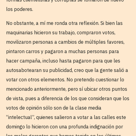
los poderes.
No obstante, a mí me ronda otra reflexión. Si bien las
maquinarias hicieron su trabajo, compraron votos,
movilizaron personas a cambios de múltiples favores,
pintaron carros y pagaron a muchas personas para
hacer campaña, incluso hasta pagaron para que les
autosabotearan su publicidad, creo que la gente salió a
votar con otros elementos. No pretendo cuestionar lo
mencionado anteriormente, pero sí ubicar otros puntos
de vista, pues a diferencia de los que consideran que los
votos de opinión sólo son de la clase media
“intelectual”, quienes salieron a votar a las calles este
domingo lo hicieron con una profunda indignación por
los malos gerentes que hemos tenido en los últimos