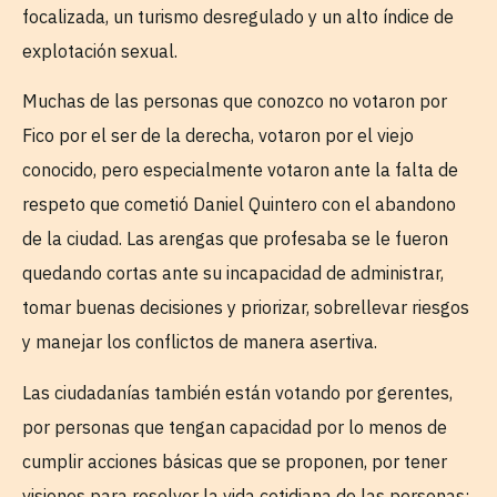
focalizada, un turismo desregulado y un alto índice de
explotación sexual.
Muchas de las personas que conozco no votaron por
Fico por el ser de la derecha, votaron por el viejo
conocido, pero especialmente votaron ante la falta de
respeto que cometió Daniel Quintero con el abandono
de la ciudad. Las arengas que profesaba se le fueron
quedando cortas ante su incapacidad de administrar,
tomar buenas decisiones y priorizar, sobrellevar riesgos
y manejar los conflictos de manera asertiva.
Las ciudadanías también están votando por gerentes,
por personas que tengan capacidad por lo menos de
cumplir acciones básicas que se proponen, por tener
visiones para resolver la vida cotidiana de las personas;