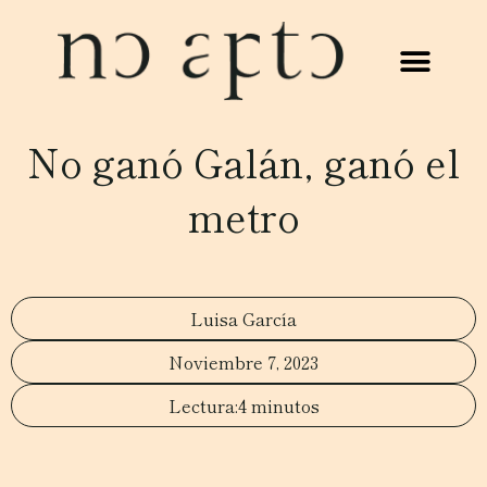
No ganó Galán, ganó el
metro
Luisa García
Noviembre 7, 2023
4 minutos