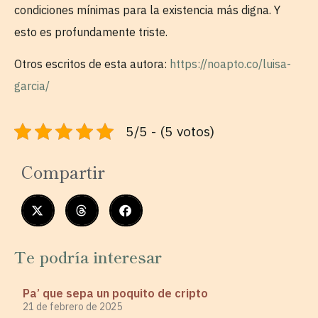
condiciones mínimas para la existencia más digna. Y
esto es profundamente triste.
Otros escritos de esta autora:
https://noapto.co/luisa-
garcia/
5/5 - (5 votos)
Compartir
Te podría interesar
Pa’ que sepa un poquito de cripto
21 de febrero de 2025