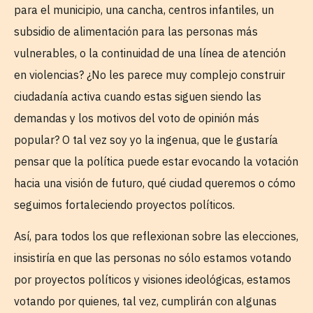
para el municipio, una cancha, centros infantiles, un
subsidio de alimentación para las personas más
vulnerables, o la continuidad de una línea de atención
en violencias? ¿No les parece muy complejo construir
ciudadanía activa cuando estas siguen siendo las
demandas y los motivos del voto de opinión más
popular? O tal vez soy yo la ingenua, que le gustaría
pensar que la política puede estar evocando la votación
hacia una visión de futuro, qué ciudad queremos o cómo
seguimos fortaleciendo proyectos políticos.
Así, para todos los que reflexionan sobre las elecciones,
insistiría en que las personas no sólo estamos votando
por proyectos políticos y visiones ideológicas, estamos
votando por quienes, tal vez, cumplirán con algunas