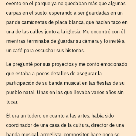
evento en el parque ya no quedaban más que algunas
carpas en el suelo, esperando a ser guardadas en un
par de camionetas de placa blanca, que hacían taco en
una de las calles junto a la iglesia. Me encontré con él
mientras terminaba de guardar su cámara y lo invité a
un café para escuchar sus historias.
Le pregunté por sus proyectos y me contó emocionado
que estaba a pocos detalles de asegurar la
participación de su banda musical en las fiestas de su
pueblo natal. Unas en las que llevaba varios años sin
tocar.
Él era un todero en cuanto a las artes, había sido
coordinador de una casa de la cultura, director de una
banda musical, arreglista, compositor, hace poco se