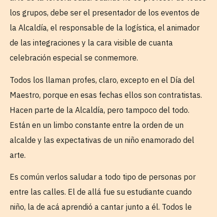
los grupos, debe ser el presentador de los eventos de
la Alcaldía, el responsable de la logística, el animador
de las integraciones y la cara visible de cuanta
celebración especial se conmemore.
Todos los llaman profes, claro, excepto en el Día del
Maestro, porque en esas fechas ellos son contratistas.
Hacen parte de la Alcaldía, pero tampoco del todo.
Están en un limbo constante entre la orden de un
alcalde y las expectativas de un niño enamorado del
arte.
Es común verlos saludar a todo tipo de personas por
entre las calles. El de allá fue su estudiante cuando
niño, la de acá aprendió a cantar junto a él. Todos le