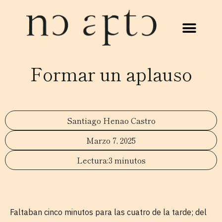
Formar un aplauso
Santiago Henao Castro
Marzo 7, 2025
3 minutos
Faltaban cinco minutos para las cuatro de la tarde; del