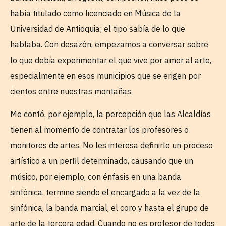
había titulado como licenciado en Música de la
Universidad de Antioquia; el tipo sabía de lo que
hablaba. Con desazón, empezamos a conversar sobre
lo que debía experimentar el que vive por amor al arte,
especialmente en esos municipios que se erigen por
cientos entre nuestras montañas.
Me contó, por ejemplo, la percepción que las Alcaldías
tienen al momento de contratar los profesores o
monitores de artes. No les interesa definirle un proceso
artístico a un perfil determinado, causando que un
músico, por ejemplo, con énfasis en una banda
sinfónica, termine siendo el encargado a la vez de la
sinfónica, la banda marcial, el coro y hasta el grupo de
arte de la tercera edad. Cuando no es profesor de todos