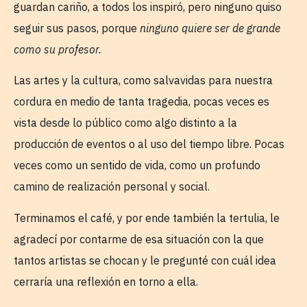
guardan cariño, a todos los inspiró, pero ninguno quiso
seguir sus pasos, porque
ninguno quiere ser de grande
como su profesor.
Las artes y la cultura, como salvavidas para nuestra
cordura en medio de tanta tragedia, pocas veces es
vista desde lo público como algo distinto a la
producción de eventos o al uso del tiempo libre. Pocas
veces como un sentido de vida, como un profundo
camino de realización personal y social.
Terminamos el café, y por ende también la tertulia, le
agradecí por contarme de esa situación con la que
tantos artistas se chocan y le pregunté con cuál idea
cerraría una reflexión en torno a ella.