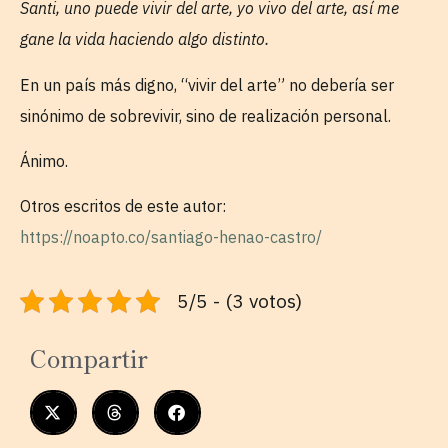
Santi, uno puede vivir del arte, yo vivo del arte, así me
gane la vida haciendo algo distinto.
En un país más digno, “vivir del arte” no debería ser
sinónimo de sobrevivir, sino de realización personal.
Ánimo.
Otros escritos de este autor:
https://noapto.co/santiago-henao-castro/
5/5 - (3 votos)
Compartir