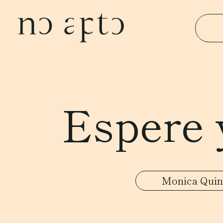
Espere 
Monica Quin