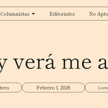
Columnistas
Editoriales
No Apto
y verá me
tero
Febrero 1, 2026