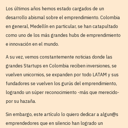
Los últimos años hemos estado cargados de un
desarrollo abismal sobre el emprendimiento. Colombia
en general, Medellín en particular, se han catapultado
como uno de los más grandes hubs de emprendimiento
e innovación en el mundo.
A su vez, vemos constantemente noticias donde las
grandes Startups en Colombia reciben inversiones, se
vuelven unicornios, se expanden por todo LATAM y sus
fundadores se vuelven los gurús del emprendimiento,
logrando un súper reconocimiento -más que merecido-
por su hazaña.
Sin embargo, este artículo lo quiero dedicar a algun@s
emprendedores que en silencio han logrado un