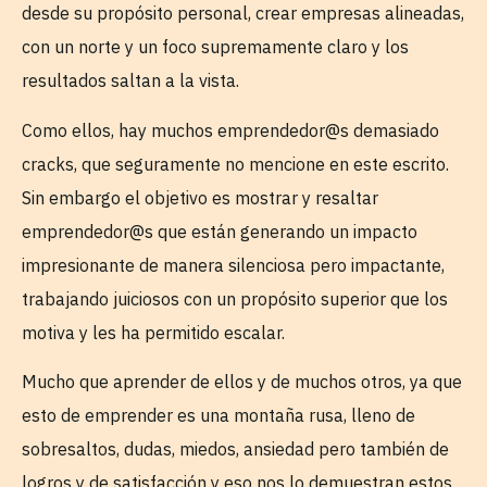
desde su propósito personal, crear empresas alineadas,
con un norte y un foco supremamente claro y los
resultados saltan a la vista.
Como ellos, hay muchos emprendedor@s demasiado
cracks, que seguramente no mencione en este escrito.
Sin embargo el objetivo es mostrar y resaltar
emprendedor@s que están generando un impacto
impresionante de manera silenciosa pero impactante,
trabajando juiciosos con un propósito superior que los
motiva y les ha permitido escalar.
Mucho que aprender de ellos y de muchos otros, ya que
esto de emprender es una montaña rusa, lleno de
sobresaltos, dudas, miedos, ansiedad pero también de
logros y de satisfacción y eso nos lo demuestran estos