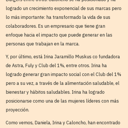
logrado un crecimiento exponencial de sus marcas pero
lo más importante: ha transformado la vida de sus
colaboradores. Es un empresario que tiene gran
enfoque hacia el impacto que puede generar en las
personas que trabajan en la marca.
Y, por último, está Irina Jaramillo Muskus co fundadora
de Astra, Fuly y Club del 1%, entre otros. Irina ha
logrado generar gran impacto social con el Club del 1%
pero a su vez, a través de la alimentación saludable, el
bienestar y hábitos saludables. Irina ha logrado
posicionarse como una de las mujeres líderes con más
proyección.
Como vemos, Daniela, Irina y Caloncho, han encontrado