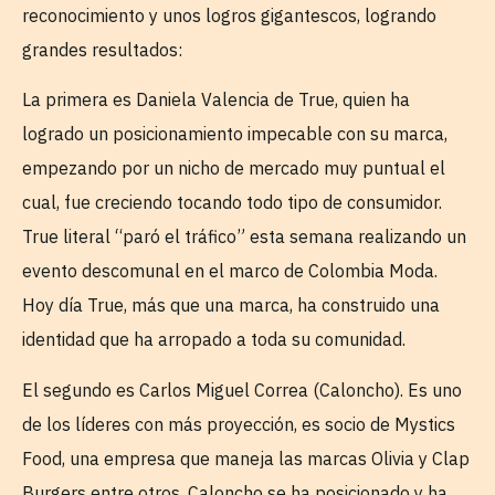
reconocimiento y unos logros gigantescos, logrando
grandes resultados:
La primera es Daniela Valencia de True, quien ha
logrado un posicionamiento impecable con su marca,
empezando por un nicho de mercado muy puntual el
cual, fue creciendo tocando todo tipo de consumidor.
True literal “paró el tráfico” esta semana realizando un
evento descomunal en el marco de Colombia Moda.
Hoy día True, más que una marca, ha construido una
identidad que ha arropado a toda su comunidad.
El segundo es Carlos Miguel Correa (Caloncho). Es uno
de los líderes con más proyección, es socio de Mystics
Food, una empresa que maneja las marcas Olivia y Clap
Burgers entre otros. Caloncho se ha posicionado y ha