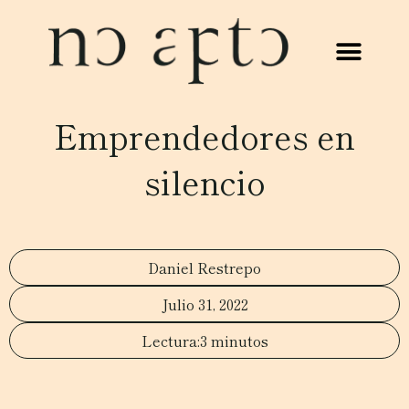
Emprendedores en
silencio
Daniel Restrepo
Julio 31, 2022
3 minutos