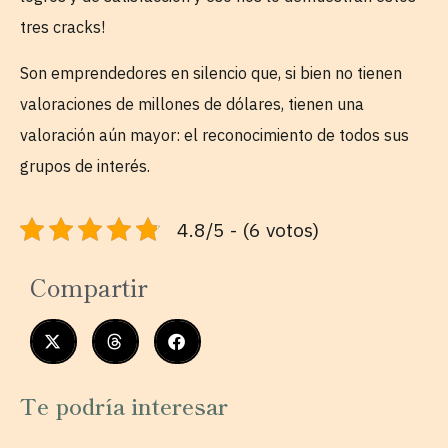
tres cracks!
Son emprendedores en silencio que, si bien no tienen
valoraciones de millones de dólares, tienen una
valoración aún mayor: el reconocimiento de todos sus
grupos de interés.
4.8/5 - (6 votos)
Compartir
Te podría interesar