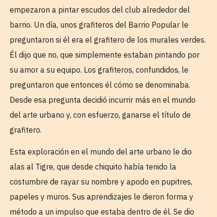
empezaron a pintar escudos del club alrededor del
barrio. Un día, unos grafiteros del Barrio Popular le
preguntaron si él era el grafitero de los murales verdes.
Él dijo que no, que simplemente estaban pintando por
su amor a su equipo. Los grafiteros, confundidos, le
preguntaron que entonces él cómo se denominaba.
Desde esa pregunta decidió incurrir más en el mundo
del arte urbano y, con esfuerzo, ganarse el título de
grafitero.
Esta exploración en el mundo del arte urbano le dio
alas al Tigre, que desde chiquito había tenido la
costumbre de rayar su nombre y apodo en pupitres,
papeles y muros. Sus aprendizajes le dieron forma y
método a un impulso que estaba dentro de él. Se dio