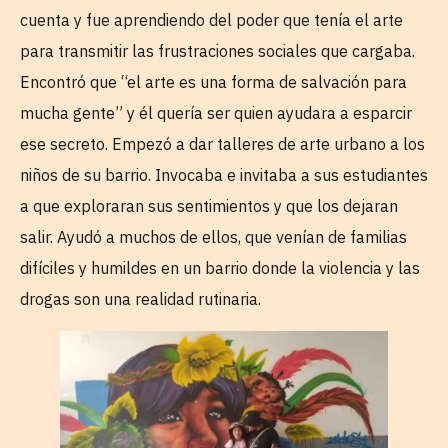
cuenta y fue aprendiendo del poder que tenía el arte
para transmitir las frustraciones sociales que cargaba.
Encontró que “el arte es una forma de salvación para
mucha gente” y él quería ser quien ayudara a esparcir
ese secreto. Empezó a dar talleres de arte urbano a los
niños de su barrio. Invocaba e invitaba a sus estudiantes
a que exploraran sus sentimientos y que los dejaran
salir. Ayudó a muchos de ellos, que venían de familias
difíciles y humildes en un barrio donde la violencia y las
drogas son una realidad rutinaria.