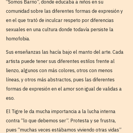
“Somos Barrio”, donde educaba a niños en su
comunidad sobre las diferentes formas de expresión y
en el que trató de inculcar respeto por diferencias
sexuales en una cultura donde todavía persiste la
homofobia.
Sus enseñanzas las hacía bajo el manto del arte. Cada
artista puede tener sus diferentes estilos frente al
lienzo, algunos con más colores, otros con menos
líneas, y otros más abstractos, pues las diferentes
formas de expresión en el amor son igual de validas a
eso.
El Tigre le da mucha importancia a la lucha interna
contra “lo que debemos ser”. Protesta y se frustra,
pues “muchas veces estábamos viviendo otras vidas”