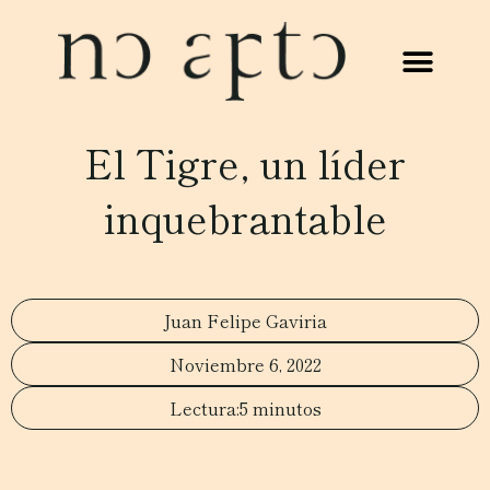
El Tigre, un líder
inquebrantable
Juan Felipe Gaviria
Noviembre 6, 2022
5 minutos