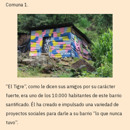
Comuna 1.
“El Tigre”, como le dicen sus amigos por su carácter
fuerte, era uno de los 10.000 habitantes de este barrio
santificado. Él ha creado e impulsado una variedad de
proyectos sociales para darle a su barrio “lo que nunca
tuvo”.