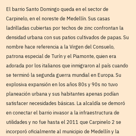
El barrio Santo Domingo queda en el sector de
Carpinelo, en el noreste de Medellín. Sus casas
ladrilladas cubiertas por techos de zinc confrontan la
densidad urbana con sus patios cultivados de papas. Su
nombre hace referencia a la Virgen del Consuelo,
patrona especial de Turín y el Piamonte, quien era
adorada por los italianos que inmigraron al país cuando
se terminó la segunda guerra mundial en Europa. Su
explosiva expansión en los años 80s y 90s no tuvo
planeación urbana y sus habitantes apenas podían
satisfacer necesidades básicas. La alcaldía se demoró
en conectar el barrio invasor a la infraestructura de
utilidades y no fue hasta el 2011 que Carpinelo 2 se
incorporó oficialmente al municipio de Medellín y la