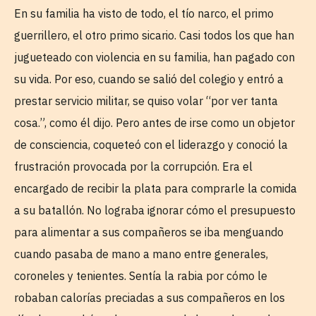
En su familia ha visto de todo, el tío narco, el primo
guerrillero, el otro primo sicario. Casi todos los que han
jugueteado con violencia en su familia, han pagado con
su vida. Por eso, cuando se salió del colegio y entró a
prestar servicio militar, se quiso volar “por ver tanta
cosa.”, como él dijo. Pero antes de irse como un objetor
de consciencia, coqueteó con el liderazgo y conoció la
frustración provocada por la corrupción. Era el
encargado de recibir la plata para comprarle la comida
a su batallón. No lograba ignorar cómo el presupuesto
para alimentar a sus compañeros se iba menguando
cuando pasaba de mano a mano entre generales,
coroneles y tenientes. Sentía la rabia por cómo le
robaban calorías preciadas a sus compañeros en los