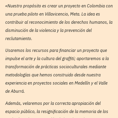
«Nuestro propósito es crear un proyecto en Colombia con
una prueba piloto en Villavicencio, Meta. La idea es
contribuir al reconocimiento de los derechos humanos, la
disminución de la violencia y la prevención del
reclutamiento.
Usaremos los recursos para financiar un proyecto que
impulse el arte y la cultura del graffiti; aportaremos a la
transformación de prácticas socioculturales mediante
metodologías que hemos construido desde nuestra
experiencia en proyectos sociales en Medellín y el Valle
de Aburrá.
Además, velaremos por la correcta apropiación del
espacio público, la resignificación de la memoria de los