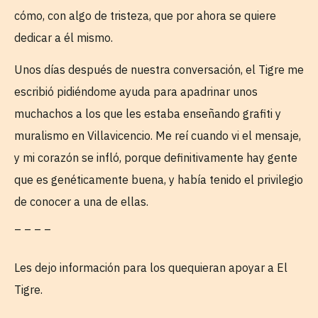
cómo, con algo de tristeza, que por ahora se quiere
dedicar a él mismo.
Unos días después de nuestra conversación, el Tigre me
escribió pidiéndome ayuda para apadrinar unos
muchachos a los que les estaba enseñando grafiti y
muralismo en Villavicencio. Me reí cuando vi el mensaje,
y mi corazón se infló, porque definitivamente hay gente
que es genéticamente buena, y había tenido el privilegio
de conocer a una de ellas.
_ _ _ _
Les dejo información para los quequieran apoyar a El
Tigre.