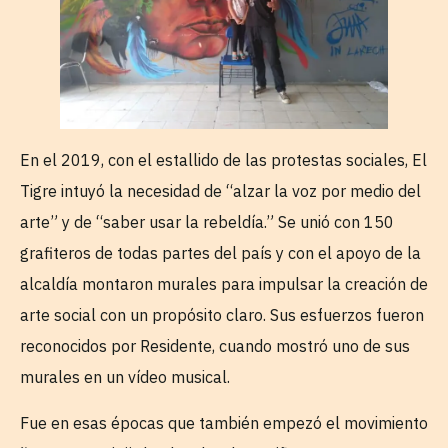
En el 2019, con el estallido de las protestas sociales, El
Tigre intuyó la necesidad de “alzar la voz por medio del
arte” y de “saber usar la rebeldía.” Se unió con 150
grafiteros de todas partes del país y con el apoyo de la
alcaldía montaron murales para impulsar la creación de
arte social con un propósito claro. Sus esfuerzos fueron
reconocidos por Residente, cuando mostró uno de sus
murales en un vídeo musical.
Fue en esas épocas que también empezó el movimiento