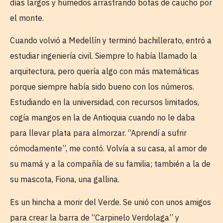
días largos y húmedos arrastrando botas de caucho por
el monte.
Cuando volvió a Medellín y terminó bachillerato, entró a
estudiar ingeniería civil. Siempre lo había llamado la
arquitectura, pero quería algo con más matemáticas
porque siempre había sido bueno con los números.
Estudiando en la universidad, con recursos limitados,
cogía mangos en la de Antioquia cuando no le daba
para llevar plata para almorzar. “Aprendí a sufrir
cómodamente”, me contó. Volvía a su casa, al amor de
su mamá y a la compañía de su familia; también a la de
su mascota, Fiona, una gallina.
Es un hincha a morir del Verde. Se unió con unos amigos
para crear la barra de “Carpinelo Verdolaga” y