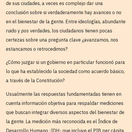
de sus ciudades, a veces es complejo dar una
conclusión sobre si verdaderamente hay avances o no
en el bienestar de la gente. Entre ideologías, abundante
ruido y
pos
verdades, los ciudadanos tienen pocas
certezas sobre una pregunta clave ¿avanzamos, nos
estancamos o retrocedimos?
¿Cómo juzgar si un gobierno en particular funcionó para
lo que ha establecido la sociedad como acuerdo básico,
a través de la Constitución?
Usualmente las respuestas fundamentadas tienen en
cuenta información objetiva para respaldar mediciones
que buscan integrar diversos aspectos del bienestar de
la gente. La medición más reconocida es el Índice de
Desarrollo Humano -IDH- que incluye el PIB per cápita