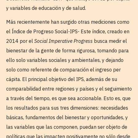
y variables de educación y de salud.
Más recientemente han surgido otras mediciones como
el Índice de Progreso Social-IPS- Este índice, creado en
2014 por el
Social Imperative Progress
busca medir el
bienestar de la gente de forma rigurosa, tomando para
ello solo variables sociales y ambientales, y dejando
solo como referente de comparación el ingreso per
cápita. El principal objetivo del IPS, además de su
comparabilidad entre regiones y países y el seguimiento
a través del tiempo, es que sea accionable. Esto es, que
los resultados para sus tres dimensiones: necesidades
básicas, fundamentos del bienestar y oportunidades, y
las variables que las componen, puedan ser objeto de
políticas que las impacten positivamente no sólo desde