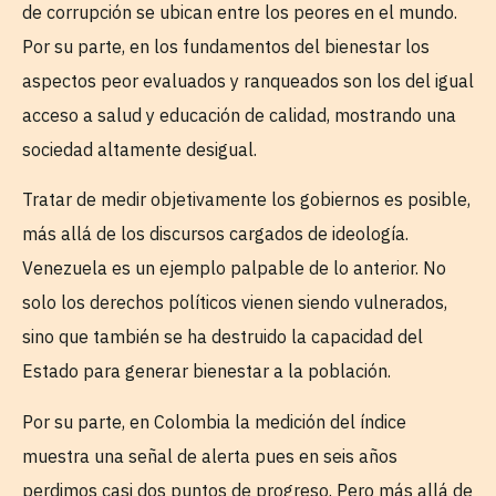
de corrupción se ubican entre los peores en el mundo.
Por su parte, en los fundamentos del bienestar los
aspectos peor evaluados y ranqueados son los del igual
acceso a salud y educación de calidad, mostrando una
sociedad altamente desigual.
Tratar de medir objetivamente los gobiernos es posible,
más allá de los discursos cargados de ideología.
Venezuela es un ejemplo palpable de lo anterior. No
solo los derechos políticos vienen siendo vulnerados,
sino que también se ha destruido la capacidad del
Estado para generar bienestar a la población.
Por su parte, en Colombia la medición del índice
muestra una señal de alerta pues en seis años
perdimos casi dos puntos de progreso. Pero más allá de