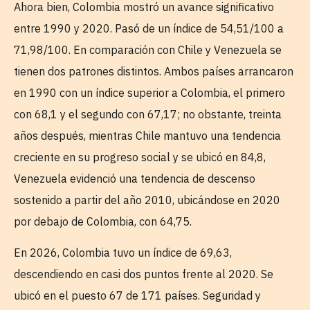
Ahora bien, Colombia mostró un avance significativo
entre 1990 y 2020. Pasó de un índice de 54,51/100 a
71,98/100. En comparación con Chile y Venezuela se
tienen dos patrones distintos. Ambos países arrancaron
en 1990 con un índice superior a Colombia, el primero
con 68,1 y el segundo con 67,17; no obstante, treinta
años después, mientras Chile mantuvo una tendencia
creciente en su progreso social y se ubicó en 84,8,
Venezuela evidenció una tendencia de descenso
sostenido a partir del año 2010, ubicándose en 2020
por debajo de Colombia, con 64,75.
En 2026, Colombia tuvo un índice de 69,63,
descendiendo en casi dos puntos frente al 2020. Se
ubicó en el puesto 67 de 171 países. Seguridad y