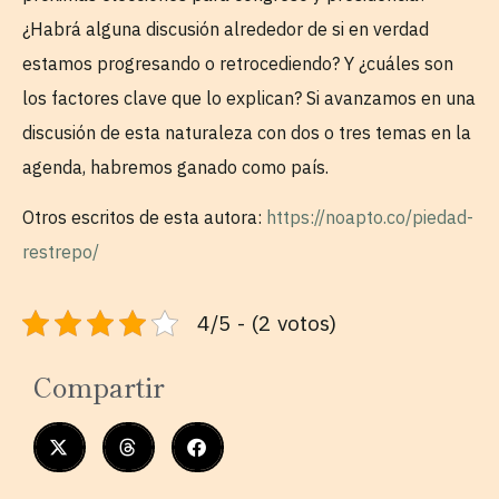
¿Habrá alguna discusión alrededor de si en verdad
estamos progresando o retrocediendo? Y ¿cuáles son
los factores clave que lo explican? Si avanzamos en una
discusión de esta naturaleza con dos o tres temas en la
agenda, habremos ganado como país.
Otros escritos de esta autora:
https://noapto.co/piedad-
restrepo/
4/5 - (2 votos)
Compartir