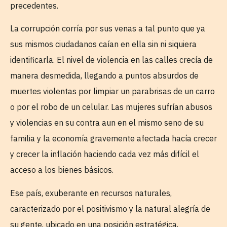
precedentes.
La corrupción corría por sus venas a tal punto que ya
sus mismos ciudadanos caían en ella sin ni siquiera
identificarla. El nivel de violencia en las calles crecía de
manera desmedida, llegando a puntos absurdos de
muertes violentas por limpiar un parabrisas de un carro
o por el robo de un celular. Las mujeres sufrían abusos
y violencias en su contra aun en el mismo seno de su
familia y la economía gravemente afectada hacía crecer
y crecer la inflación haciendo cada vez más difícil el
acceso a los bienes básicos.
Ese país, exuberante en recursos naturales,
caracterizado por el positivismo y la natural alegría de
su gente, ubicado en una posición estratégica,