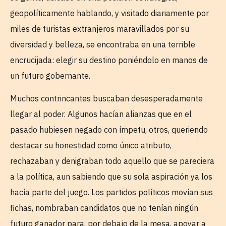
geopolíticamente hablando, y visitado diariamente por
miles de turistas extranjeros maravillados por su
diversidad y belleza, se encontraba en una terrible
encrucijada: elegir su destino poniéndolo en manos de
un futuro gobernante.
Muchos contrincantes buscaban desesperadamente
llegar al poder. Algunos hacían alianzas que en el
pasado hubiesen negado con ímpetu, otros, queriendo
destacar su honestidad como único atributo,
rechazaban y denigraban todo aquello que se pareciera
a la política, aun sabiendo que su sola aspiración ya los
hacía parte del juego. Los partidos políticos movían sus
fichas, nombraban candidatos que no tenían ningún
futuro ganador para, por debajo de la mesa, apoyar a