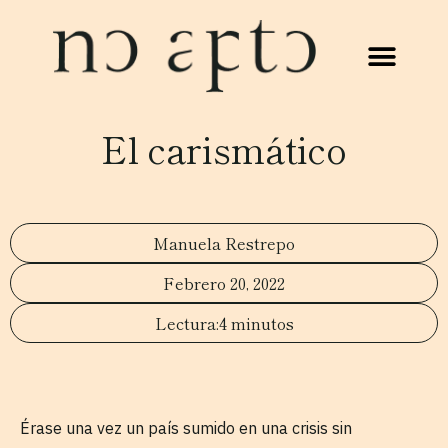
El carismático
Manuela Restrepo
Febrero 20, 2022
4 minutos
Érase una vez un país sumido en una crisis sin