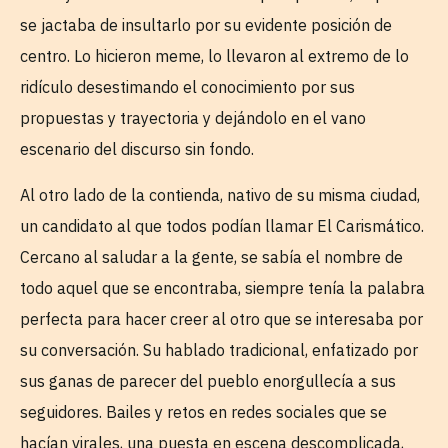
se jactaba de insultarlo por su evidente posición de
centro. Lo hicieron meme, lo llevaron al extremo de lo
ridículo desestimando el conocimiento por sus
propuestas y trayectoria y dejándolo en el vano
escenario del discurso sin fondo.
Al otro lado de la contienda, nativo de su misma ciudad,
un candidato al que todos podían llamar El Carismático.
Cercano al saludar a la gente, se sabía el nombre de
todo aquel que se encontraba, siempre tenía la palabra
perfecta para hacer creer al otro que se interesaba por
su conversación. Su hablado tradicional, enfatizado por
sus ganas de parecer del pueblo enorgullecía a sus
seguidores. Bailes y retos en redes sociales que se
hacían virales, una puesta en escena descomplicada,