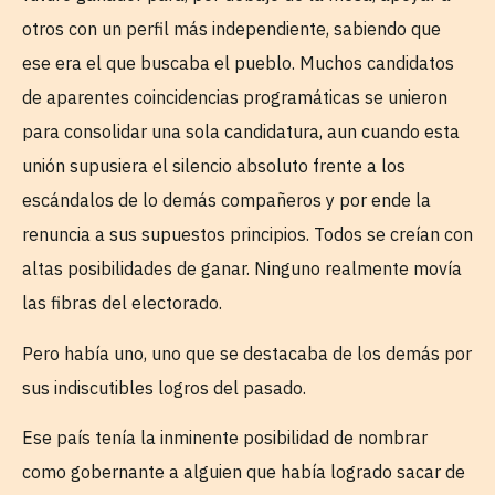
otros con un perfil más independiente, sabiendo que
ese era el que buscaba el pueblo. Muchos candidatos
de aparentes coincidencias programáticas se unieron
para consolidar una sola candidatura, aun cuando esta
unión supusiera el silencio absoluto frente a los
escándalos de lo demás compañeros y por ende la
renuncia a sus supuestos principios. Todos se creían con
altas posibilidades de ganar. Ninguno realmente movía
las fibras del electorado.
Pero había uno, uno que se destacaba de los demás por
sus indiscutibles logros del pasado.
Ese país tenía la inminente posibilidad de nombrar
como gobernante a alguien que había logrado sacar de