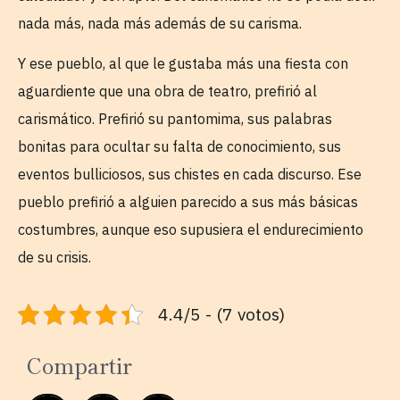
nada más, nada más además de su carisma.
Y ese pueblo, al que le gustaba más una fiesta con
aguardiente que una obra de teatro, prefirió al
carismático. Prefirió su pantomima, sus palabras
bonitas para ocultar su falta de conocimiento, sus
eventos bulliciosos, sus chistes en cada discurso. Ese
pueblo prefirió a alguien parecido a sus más básicas
costumbres, aunque eso supusiera el endurecimiento
de su crisis.
4.4/5 - (7 votos)
Compartir