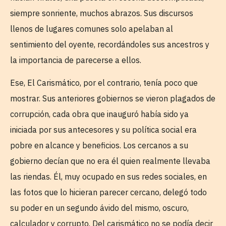
siempre sonriente, muchos abrazos. Sus discursos
llenos de lugares comunes solo apelaban al
sentimiento del oyente, recordándoles sus ancestros y
la importancia de parecerse a ellos.
Ese, El Carismático, por el contrario, tenía poco que
mostrar. Sus anteriores gobiernos se vieron plagados de
corrupción, cada obra que inauguró había sido ya
iniciada por sus antecesores y su política social era
pobre en alcance y beneficios. Los cercanos a su
gobierno decían que no era él quien realmente llevaba
las riendas. Él, muy ocupado en sus redes sociales, en
las fotos que lo hicieran parecer cercano, delegó todo
su poder en un segundo ávido del mismo, oscuro,
calculador y corrupto. Del carismático no se podía decir