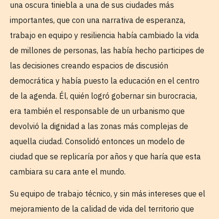
una oscura tiniebla a una de sus ciudades más
importantes, que con una narrativa de esperanza,
trabajo en equipo y resiliencia había cambiado la vida
de millones de personas, las había hecho participes de
las decisiones creando espacios de discusión
democrática y había puesto la educación en el centro
de la agenda. Él, quién logró gobernar sin burocracia,
era también el responsable de un urbanismo que
devolvió la dignidad a las zonas más complejas de
aquella ciudad. Consolidó entonces un modelo de
ciudad que se replicaría por años y que haría que esta
cambiara su cara ante el mundo.
Su equipo de trabajo técnico, y sin más intereses que el
mejoramiento de la calidad de vida del territorio que