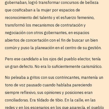
gobernaban, logró transformar concursos de belleza
que cosificaban a la mujer por espacios de
reconocimiento del talento y el esfuerzo femenino,
transformó los mecanismos de contratación y
negociación con otros gobernantes, en espacios
abiertos de concertación con el fin de buscar un bien
común y puso la planeación en el centro de su gestión.
Pero ese candidato a los ojos del pueblo elector, tenía
un gran defecto. No era lo suficientemente carismático.
No peleaba a gritos con sus contrincantes, mantenía un
tono de voz pausado cuando hablaba pareciendo
siempre reflexivo, sus opiniones y posiciones eran
conciliadoras. Era tildado de tibio. En la calle, en las
redes y en los escenarios en los que aparecía, el pueblo