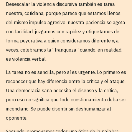
Desescalar la violencia discursiva también es tarea
nuestra, cotidiana, porque parece que estamos llenos
del mismo impulso agresivo: nuestra paciencia se agota
con facilidad, juzgamos con rapidez y etiquetamos de
forma peyorativa a quien consideramos diferente y, a
veces, celebramos la “franqueza” cuando, en realidad,
es violencia verbal.
La tarea no es sencilla, pero sí es urgente. Lo primero es
reconocer que hay diferencia entre la crítica y el ataque.
Una democracia sana necesita el disenso y la crítica,
pero eso no significa que todo cuestionamiento deba ser
incendiario. Se puede disentir sin deshumanizar al
oponente.
Segundo, promovamos todos una ética de la palabra