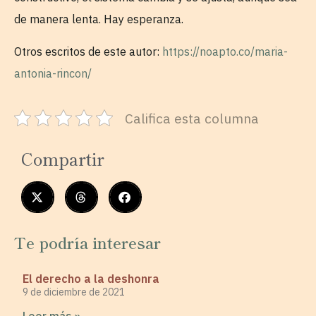
de manera lenta. Hay esperanza.
Otros escritos de este autor:
https://noapto.co/maria-
antonia-rincon/
Califica esta columna
Compartir
Te podría interesar
El derecho a la deshonra
9 de diciembre de 2021
Leer más »