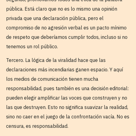
pública. Está claro que no es lo mismo una opinión
privada que una declaración pública, pero el
compromiso de no agresión verbal es un pacto mínimo
de respeto que deberíamos cumplir todos, incluso si no
tenemos un rol público.
Tercero. La lógica de la viralidad hace que las
declaraciones más incendiarias ganen espacio. Y aquí
los medios de comunicación tienen mucha
responsabilidad, pues también es una decisión editorial:
pueden elegir amplificar las voces que construyen y no
las que destruyen. Esto no significa suavizar la realidad,
sino no caer en el juego de la confrontación vacía. No es
censura, es responsabilidad.