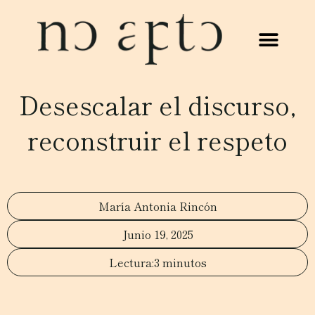
Desescalar el discurso,
reconstruir el respeto
María Antonia Rincón
Junio 19, 2025
3 minutos