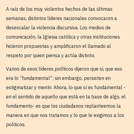
A raíz de los muy violentos hechos de las últimas
semanas, distintos líderes nacionales convocaron a
desescalar la violencia discursiva. Los medios de
comunicación, la Iglesia católica y otras instituciones
hicieron propuestas y amplificaron el llamado al
respeto por quien piensa y actúa distinto.
Varios de esos líderes políticos dijeron que sí, que eso
era lo “fundamental”; sin embargo, persisten en
estigmatizar y mentir. Ahora, lo que sí es fundamental -
en el sentido de aquello que está en la base de algo, el
fundamento- es que los ciudadanos replanteemos la
manera en que nos tratamos y lo que le exigimos a los
políticos.