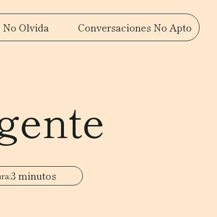
 No Olvida
Conversaciones No Apto
 gente
3 minutos