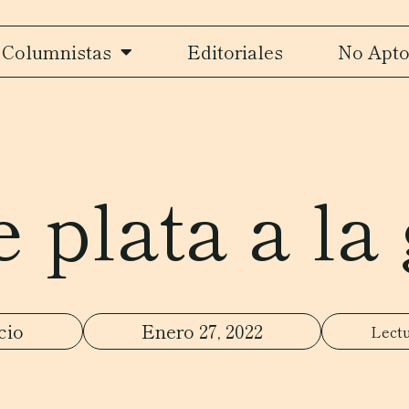
Columnistas
Editoriales
No Apto
 plata a la
cio
Enero 27, 2022