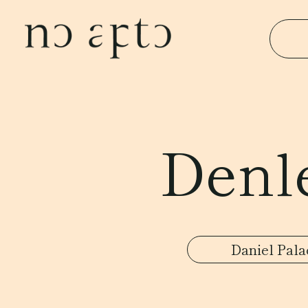
Denle
Daniel Pala