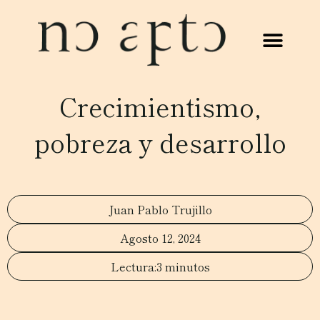
Crecimientismo,
pobreza y desarrollo
Juan Pablo Trujillo
Agosto 12, 2024
3 minutos