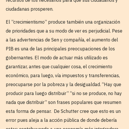
ciudadanas prosperen.
El ”crecimientismo” produce también una organización
de prioridades que a su modo de ver es perjudicial. Pese
a las advertencias de Sen y compañía, el aumento del
PIB es una de las principales preocupaciones de los
gobernantes. El modo de actuar más utilizado es
garantizar, antes que cualquier cosa, el crecimiento
económico, para luego, vía impuestos y transferencias,
preocuparse por la pobreza y la desigualdad. “Hay que
producir para luego distribuir” “si no se produce, no hay
nada que distribuir” son frases populares que resumen
esta forma de pensar. De Schutter cree que esto es un
error pues aleja a la acción pública de donde debería