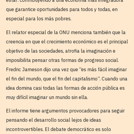
estar: contribuyendo a una economía más integradora
que garantice oportunidades para todos y todas, en
especial para los más pobres.
El relator especial de la ONU menciona también que la
creencia en que el crecimiento económico es el principal
objetivo de las sociedades, atrofia la imaginación e
imposibilita pensar otras formas de progreso social.
Fredric Jameson dijo una vez que “es más fácil imaginar
el fin del mundo, que el fin del capitalismo”. Cuando una
idea domina casi todas las formas de acción pública es
muy difícil imaginar un mundo sin ella.
El informe tiene argumentos provocadores para seguir
pensando el desarrollo social lejos de ideas
incontrovertibles. El debate democrático es solo