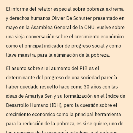
El informe del relator especial sobre pobreza extrema
y derechos humanos Olivier De Schutter presentado en
mayo en la Asamblea General de la ONU, vuelve sobre
una vieja conversación sobre el crecimiento económico
como el principal indicador de progreso social y como
llave maestra para la eliminación de la pobreza.
El asunto sobre si el aumento del PIB es el
determinante del progreso de una sociedad parecía
haber quedado resuelto hace como 30 años con las
ideas de Amartya Sen y su formalización en el Índice de
Desarrollo Humano (IDH), pero la cuestión sobre el
crecimiento económico como la principal herramienta
para la reducción de la pobreza, es si se quiere, uno de
los principios de la economía ortodoxa, y el enfoque