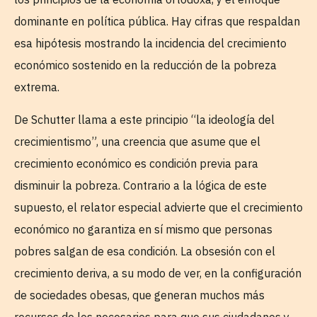
dominante en política pública. Hay cifras que respaldan
esa hipótesis mostrando la incidencia del crecimiento
económico sostenido en la reducción de la pobreza
extrema.
De Schutter llama a este principio “la ideología del
crecimientismo”, una creencia que asume que el
crecimiento económico es condición previa para
disminuir la pobreza. Contrario a la lógica de este
supuesto, el relator especial advierte que el crecimiento
económico no garantiza en sí mismo que personas
pobres salgan de esa condición. La obsesión con el
crecimiento deriva, a su modo de ver, en la configuración
de sociedades obesas, que generan muchos más
recursos de los necesarios para que sus ciudadanos y