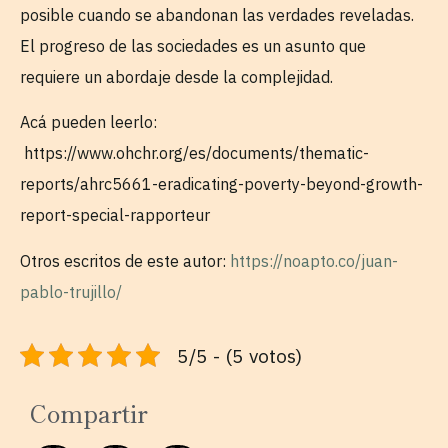
posible cuando se abandonan las verdades reveladas.
El progreso de las sociedades es un asunto que
requiere un abordaje desde la complejidad.
Acá pueden leerlo:
https://www.ohchr.org/es/documents/thematic-
reports/ahrc5661-eradicating-poverty-beyond-growth-
report-special-rapporteur
Otros escritos de este autor:
https://noapto.co/juan-
pablo-trujillo/
5/5 - (5 votos)
Compartir