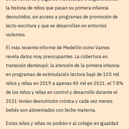
la historia de niños que pasan su primera infancia
desnutridos, sin acceso a programas de promoción de
lecto-escritura y que se desarrollan en entornos
violentos.
El más reciente informe de Medellín como Vamos
revela datos muy preocupantes. La cobertura en
transición disminuyó; la atención de la primera infancia
en programas de estimulación lectora bajó de 105 mil
niños y niñas en 2019 a apenas 40 mil en 2021; el 7.8%
de los niños y niñas en control y desarrollo durante el
2021 tenían desnutrición crónica y cada vez menos
bebés son alimentados con leche materna.
Estos niños y niñas no podrán ir al colegio en igualdad