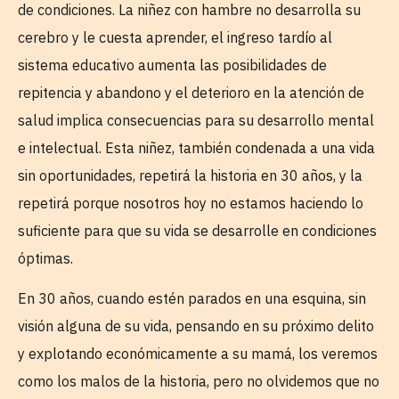
de condiciones. La niñez con hambre no desarrolla su
cerebro y le cuesta aprender, el ingreso tardío al
sistema educativo aumenta las posibilidades de
repitencia y abandono y el deterioro en la atención de
salud implica consecuencias para su desarrollo mental
e intelectual. Esta niñez, también condenada a una vida
sin oportunidades, repetirá la historia en 30 años, y la
repetirá porque nosotros hoy no estamos haciendo lo
suficiente para que su vida se desarrolle en condiciones
óptimas.
En 30 años, cuando estén parados en una esquina, sin
visión alguna de su vida, pensando en su próximo delito
y explotando económicamente a su mamá, los veremos
como los malos de la historia, pero no olvidemos que no