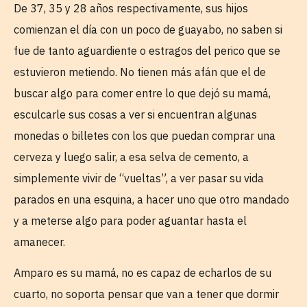
De 37, 35 y 28 años respectivamente, sus hijos
comienzan el día con un poco de guayabo, no saben si
fue de tanto aguardiente o estragos del perico que se
estuvieron metiendo. No tienen más afán que el de
buscar algo para comer entre lo que dejó su mamá,
esculcarle sus cosas a ver si encuentran algunas
monedas o billetes con los que puedan comprar una
cerveza y luego salir, a esa selva de cemento, a
simplemente vivir de “vueltas”, a ver pasar su vida
parados en una esquina, a hacer uno que otro mandado
y a meterse algo para poder aguantar hasta el
amanecer.
Amparo es su mamá, no es capaz de echarlos de su
cuarto, no soporta pensar que van a tener que dormir