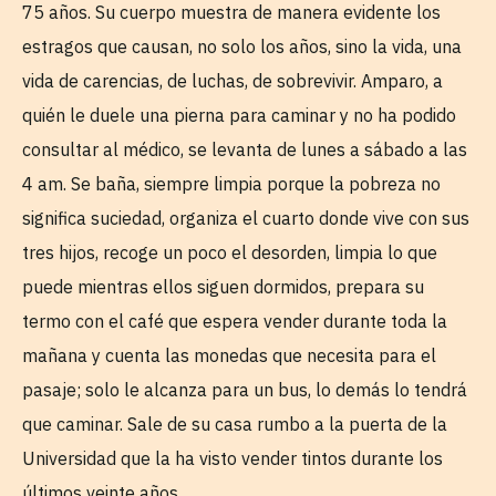
75 años. Su cuerpo muestra de manera evidente los
estragos que causan, no solo los años, sino la vida, una
vida de carencias, de luchas, de sobrevivir. Amparo, a
quién le duele una pierna para caminar y no ha podido
consultar al médico, se levanta de lunes a sábado a las
4 am. Se baña, siempre limpia porque la pobreza no
significa suciedad, organiza el cuarto donde vive con sus
tres hijos, recoge un poco el desorden, limpia lo que
puede mientras ellos siguen dormidos, prepara su
termo con el café que espera vender durante toda la
mañana y cuenta las monedas que necesita para el
pasaje; solo le alcanza para un bus, lo demás lo tendrá
que caminar. Sale de su casa rumbo a la puerta de la
Universidad que la ha visto vender tintos durante los
últimos veinte años.