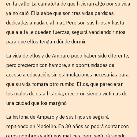
en la calle. La cantaleta de que hicieran algo por su vida
ya no caló. Ella sabe que son tres vidas perdidas,
dedicadas a nada o al mal. Pero son sus hijos, y hasta
que a ella le queden fuerzas, seguirá vendiendo tintos
para que ellos tengan dónde dormir.
La vida de ellos y de Amparo pudo haber sido diferente,
pero crecieron con hambre, sin oportunidades de
acceso a educación, sin estimulaciones necesarias para
que su vida tomara otro rumbo. Ellos, que parecieran
los malos de esta historia, crecieron siendo víctimas de
una ciudad que los marginó.
La historia de Amparo y de sus hijos se seguirá
repitiendo en Medellín. En 30 años se podrá contar con
otros nombres y algunos matices, pero seguirá siendo