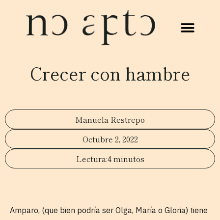
Crecer con hambre
Manuela Restrepo
Octubre 2, 2022
4 minutos
Amparo, (que bien podría ser Olga, María o Gloria) tiene