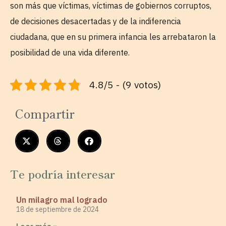
son más que víctimas, víctimas de gobiernos corruptos,
de decisiones desacertadas y de la indiferencia
ciudadana, que en su primera infancia les arrebataron la
posibilidad de una vida diferente.
4.8/5 - (9 votos)
Compartir
Te podría interesar
Un milagro mal logrado
18 de septiembre de 2024