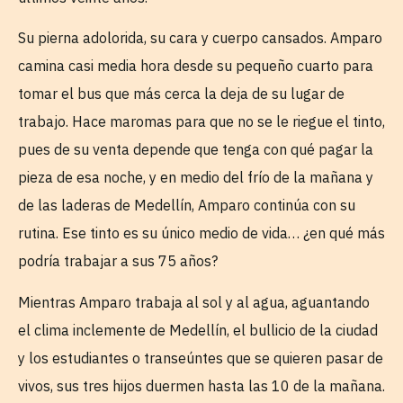
Su pierna adolorida, su cara y cuerpo cansados. Amparo
camina casi media hora desde su pequeño cuarto para
tomar el bus que más cerca la deja de su lugar de
trabajo. Hace maromas para que no se le riegue el tinto,
pues de su venta depende que tenga con qué pagar la
pieza de esa noche, y en medio del frío de la mañana y
de las laderas de Medellín, Amparo continúa con su
rutina. Ese tinto es su único medio de vida… ¿en qué más
podría trabajar a sus 75 años?
Mientras Amparo trabaja al sol y al agua, aguantando
el clima inclemente de Medellín, el bullicio de la ciudad
y los estudiantes o transeúntes que se quieren pasar de
vivos, sus tres hijos duermen hasta las 10 de la mañana.