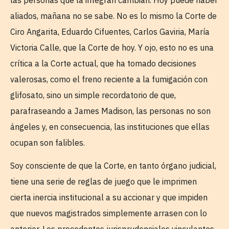
aliados, mañana no se sabe. No es lo mismo la Corte de
Ciro Angarita, Eduardo Cifuentes, Carlos Gaviria, María
Victoria Calle, que la Corte de hoy. Y ojo, esto no es una
crítica a la Corte actual, que ha tomado decisiones
valerosas, como el freno reciente a la fumigación con
glifosato, sino un simple recordatorio de que,
parafraseando a James Madison, las personas no son
ángeles y, en consecuencia, las instituciones que ellas
ocupan son falibles.
Soy consciente de que la Corte, en tanto órgano judicial,
tiene una serie de reglas de juego que le imprimen
cierta inercia institucional a su accionar y que impiden
que nuevos magistrados simplemente arrasen con lo