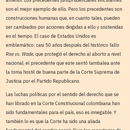
anterior. Los precedentes jurisprudenciales vinculantes
son el mejor ejemplo de ello. Pero los precedentes son
construcciones humanas que, en cuanto tales, pueden
ser cambiados por acciones dirigidas a ello y sostenidas
en el tiempo. El caso de Estados Unidos es
emblemático: casi 50 años después del histórico fallo
Roe vs. Wade
, que protegió el derecho al aborto a nivel
nacional, el precedente que este sentó tambalea ante
la toma hostil de buena parte de la Corte Suprema de
Justicia por el Partido Republicano.
Las luchas políticas por el sentido del derecho que se
han librado en la Corte Constitucional colombiana han
sido fundamentales para el país, eso es innegable. Y
también lo es que la Corte ha sido una aliada