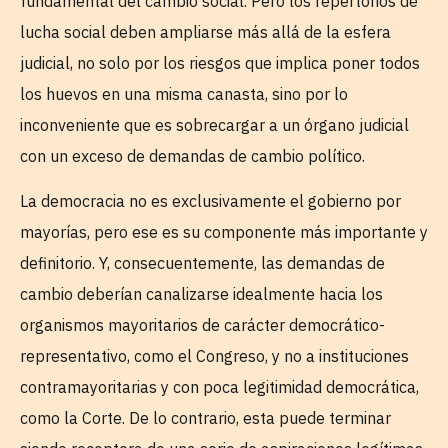
fundamental del cambio social. Pero los repertorios de
lucha social deben ampliarse más allá de la esfera
judicial, no solo por los riesgos que implica poner todos
los huevos en una misma canasta, sino por lo
inconveniente que es sobrecargar a un órgano judicial
con un exceso de demandas de cambio político.
La democracia no es exclusivamente el gobierno por
mayorías, pero ese es su componente más importante y
definitorio. Y, consecuentemente, las demandas de
cambio deberían canalizarse idealmente hacia los
organismos mayoritarios de carácter democrático-
representativo, como el Congreso, y no a instituciones
contramayoritarias y con poca legitimidad democrática,
como la Corte. De lo contrario, esta puede terminar