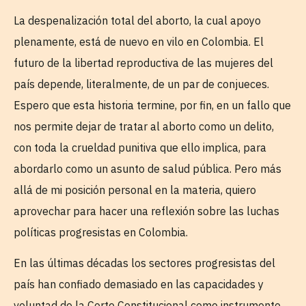
La despenalización total del aborto, la cual apoyo
plenamente, está de nuevo en vilo en Colombia. El
futuro de la libertad reproductiva de las mujeres del
país depende, literalmente, de un par de conjueces.
Espero que esta historia termine, por fin, en un fallo que
nos permite dejar de tratar al aborto como un delito,
con toda la crueldad punitiva que ello implica, para
abordarlo como un asunto de salud pública. Pero más
allá de mi posición personal en la materia, quiero
aprovechar para hacer una reflexión sobre las luchas
políticas progresistas en Colombia.
En las últimas décadas los sectores progresistas del
país han confiado demasiado en las capacidades y
voluntad de la Corte Constitucional como instrumento