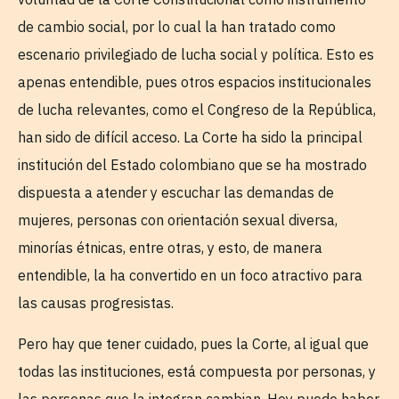
de cambio social, por lo cual la han tratado como
escenario privilegiado de lucha social y política. Esto es
apenas entendible, pues otros espacios institucionales
de lucha relevantes, como el Congreso de la República,
han sido de difícil acceso. La Corte ha sido la principal
institución del Estado colombiano que se ha mostrado
dispuesta a atender y escuchar las demandas de
mujeres, personas con orientación sexual diversa,
minorías étnicas, entre otras, y esto, de manera
entendible, la ha convertido en un foco atractivo para
las causas progresistas.
Pero hay que tener cuidado, pues la Corte, al igual que
todas las instituciones, está compuesta por personas, y
las personas que la integran cambian. Hoy puede haber