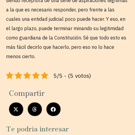
siendo receptora de una serie de aspiraciones legítimas
a la que es necesario responder, pero frente a las
cuales una entidad judicial poco puede hacer. Y eso, en
el largo plazo, puede terminar minando su legitimidad
como guardiana de la Constitución. Sé que todo esto es
más fácil decirlo que hacerlo, pero eso no lo hace
menos cierto.
5/5 - (5 votos)
Compartir
Te podría interesar