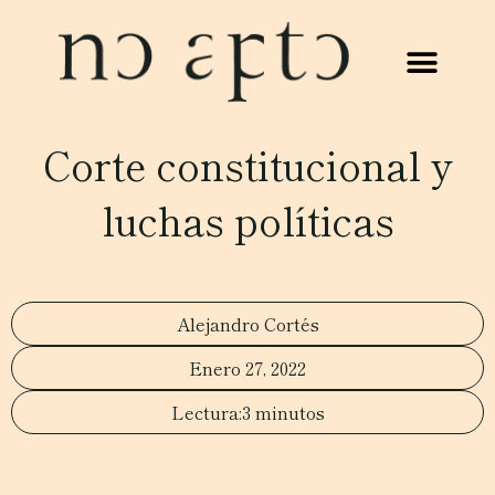
Corte constitucional y
luchas políticas
Alejandro Cortés
Enero 27, 2022
3 minutos