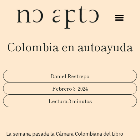
Colombia en autoayuda
Daniel Restrepo
Febrero 3, 2024
3 minutos
La semana pasada la Cámara Colombiana del Libro