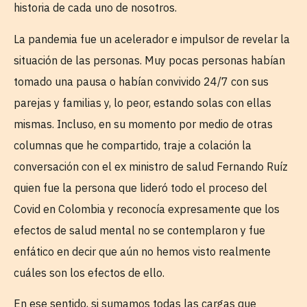
historia de cada uno de nosotros.
La pandemia fue un acelerador e impulsor de revelar la
situación de las personas. Muy pocas personas habían
tomado una pausa o habían convivido 24/7 con sus
parejas y familias y, lo peor, estando solas con ellas
mismas. Incluso, en su momento por medio de otras
columnas que he compartido, traje a colación la
conversación con el ex ministro de salud Fernando Ruíz
quien fue la persona que lideró todo el proceso del
Covid en Colombia y reconocía expresamente que los
efectos de salud mental no se contemplaron y fue
enfático en decir que aún no hemos visto realmente
cuáles son los efectos de ello.
En ese sentido, si sumamos todas las cargas que