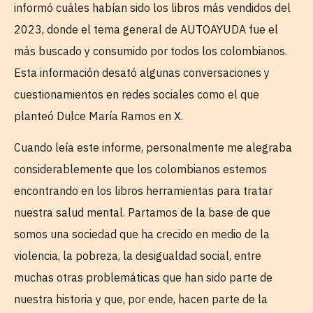
informó cuáles habían sido los libros más vendidos del
2023, donde el tema general de AUTOAYUDA fue el
más buscado y consumido por todos los colombianos.
Esta información desató algunas conversaciones y
cuestionamientos en redes sociales como el que
planteó Dulce María Ramos en X.
Cuando leía este informe, personalmente me alegraba
considerablemente que los colombianos estemos
encontrando en los libros herramientas para tratar
nuestra salud mental. Partamos de la base de que
somos una sociedad que ha crecido en medio de la
violencia, la pobreza, la desigualdad social, entre
muchas otras problemáticas que han sido parte de
nuestra historia y que, por ende, hacen parte de la