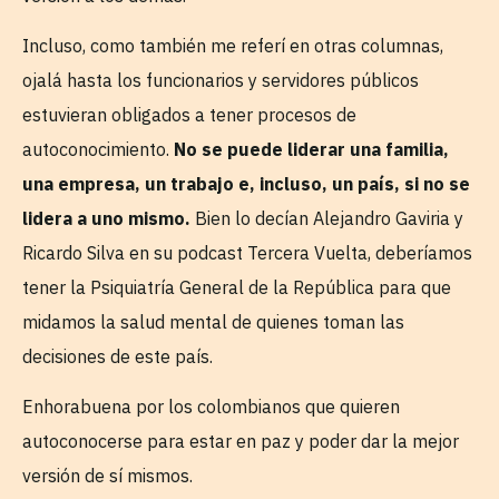
Incluso, como también me referí en otras columnas,
ojalá hasta los funcionarios y servidores públicos
estuvieran obligados a tener procesos de
autoconocimiento.
No se puede liderar una familia,
una empresa, un trabajo e, incluso, un país, si no se
lidera a uno mismo.
Bien lo decían Alejandro Gaviria y
Ricardo Silva en su podcast Tercera Vuelta, deberíamos
tener la Psiquiatría General de la República para que
midamos la salud mental de quienes toman las
decisiones de este país.
Enhorabuena por los colombianos que quieren
autoconocerse para estar en paz y poder dar la mejor
versión de sí mismos.