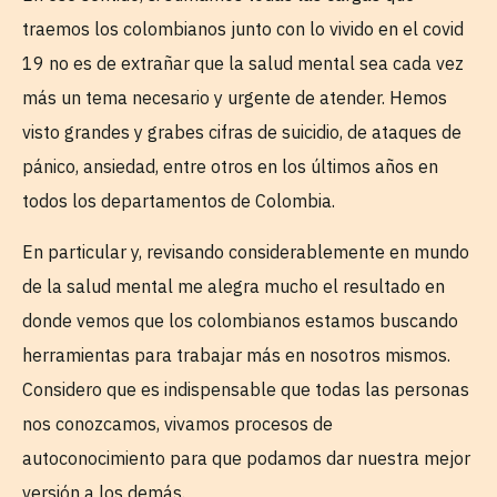
traemos los colombianos junto con lo vivido en el covid
19 no es de extrañar que la salud mental sea cada vez
más un tema necesario y urgente de atender. Hemos
visto grandes y grabes cifras de suicidio, de ataques de
pánico, ansiedad, entre otros en los últimos años en
todos los departamentos de Colombia.
En particular y, revisando considerablemente en mundo
de la salud mental me alegra mucho el resultado en
donde vemos que los colombianos estamos buscando
herramientas para trabajar más en nosotros mismos.
Considero que es indispensable que todas las personas
nos conozcamos, vivamos procesos de
autoconocimiento para que podamos dar nuestra mejor
versión a los demás.