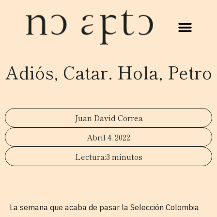
Adiós, Catar. Hola, Petro
Juan David Correa
Abril 4, 2022
3 minutos
La semana que acaba de pasar la Selección Colombia