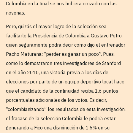
Colombia en la final se nos hubiera cruzado con las
novenas.
Pero, quizás el mayor logro de la selección sea
facilitarle la Presidencia de Colombia a Gustavo Petro,
quien seguramente podrá decir como dijo el entrenador
Pacho Maturana: “perder es ganar un poco”. Pues,
como lo demostraron tres investigadores de Stanford
en el año 2010, una victoria previa a los días de
elecciones por parte de un equipo deportivo local hace
que el candidato de la continuidad reciba 1.6 puntos
porcentuales adicionales de los votos. Es decir,
“colombianizando” los resultados de esta investigación,
el fracaso de la selección Colombia le podría estar
generando a Fico una disminución de 1.6% en su