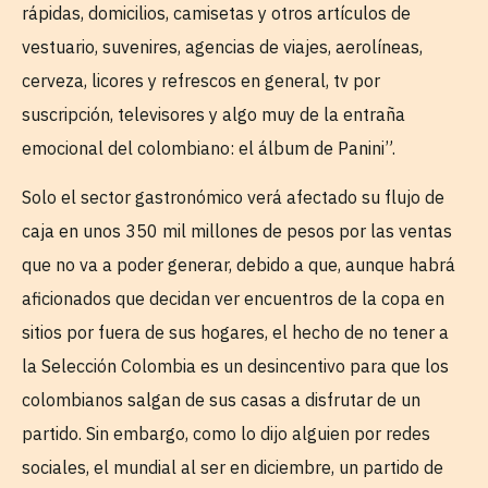
rápidas, domicilios, camisetas y otros artículos de
vestuario, suvenires, agencias de viajes, aerolíneas,
cerveza, licores y refrescos en general, tv por
suscripción, televisores y algo muy de la entraña
emocional del colombiano: el álbum de Panini”.
Solo el sector gastronómico verá afectado su flujo de
caja en unos 350 mil millones de pesos por las ventas
que no va a poder generar, debido a que, aunque habrá
aficionados que decidan ver encuentros de la copa en
sitios por fuera de sus hogares, el hecho de no tener a
la Selección Colombia es un desincentivo para que los
colombianos salgan de sus casas a disfrutar de un
partido. Sin embargo, como lo dijo alguien por redes
sociales, el mundial al ser en diciembre, un partido de