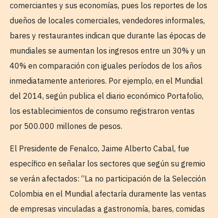
comerciantes y sus economías, pues los reportes de los
dueños de locales comerciales, vendedores informales,
bares y restaurantes indican que durante las épocas de
mundiales se aumentan los ingresos entre un 30% y un
40% en comparación con iguales períodos de los años
inmediatamente anteriores. Por ejemplo, en el Mundial
del 2014, según publica el diario económico Portafolio,
los establecimientos de consumo registraron ventas
por 500.000 millones de pesos.
El Presidente de Fenalco, Jaime Alberto Cabal, fue
específico en señalar los sectores que según su gremio
se verán afectados: “La no participación de la Selección
Colombia en el Mundial afectaría duramente las ventas
de empresas vinculadas a gastronomía, bares, comidas