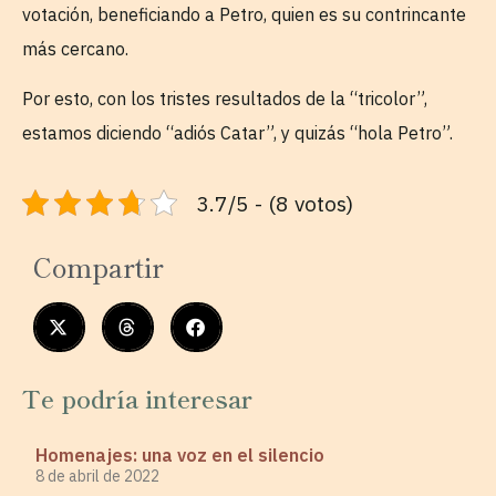
votación, beneficiando a Petro, quien es su contrincante
más cercano.
Por esto, con los tristes resultados de la “tricolor”,
estamos diciendo “adiós Catar”, y quizás “hola Petro”.
3.7/5 - (8 votos)
Compartir
Te podría interesar
Homenajes: una voz en el silencio
8 de abril de 2022