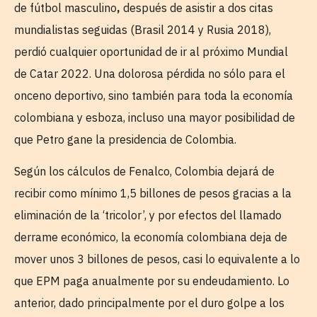
de fútbol masculino
,
después de asistir a dos citas
mundialistas seguidas (Brasil 2014 y Rusia 2018),
perdió cualquier oportunidad de ir al próximo Mundial
de Catar 2022. Una dolorosa pérdida no sólo para el
onceno deportivo, sino también para toda la economía
colombiana y esboza, incluso una mayor posibilidad de
que Petro gane la presidencia de Colombia.
Según los cálculos de Fenalco, Colombia dejará de
recibir como mínimo 1,5 billones de pesos gracias a la
eliminación de la ‘tricolor’, y por efectos del llamado
derrame económico, la economía colombiana deja de
mover unos 3 billones de pesos, casi lo equivalente a lo
que EPM paga anualmente por su endeudamiento. Lo
anterior, dado principalmente por el duro golpe a los