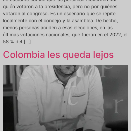
quién votaron a la presidencia, pero no por quiénes
votaron al congreso. Es un escenario que se repite
localmente con el concejo y la asamblea. De hecho,
menos personas acuden a esas elecciones, en las
últimas votaciones nacionales, que fueron en el 2022, el
58 % del […]
Colombia les queda lejos