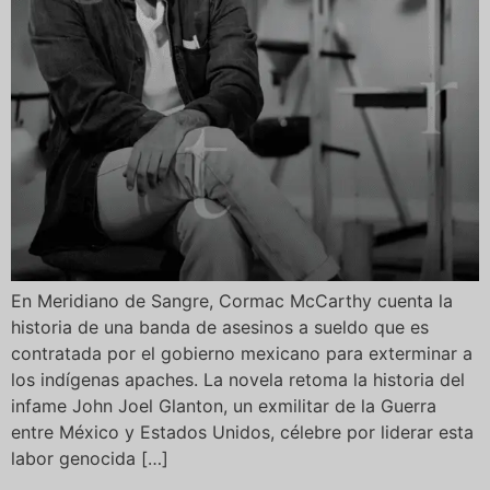
En Meridiano de Sangre, Cormac McCarthy cuenta la
historia de una banda de asesinos a sueldo que es
contratada por el gobierno mexicano para exterminar a
los indígenas apaches. La novela retoma la historia del
infame John Joel Glanton, un exmilitar de la Guerra
entre México y Estados Unidos, célebre por liderar esta
labor genocida […]