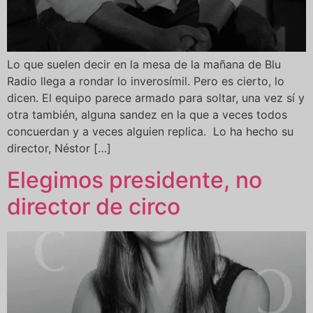
Lo que suelen decir en la mesa de la mañana de Blu
Radio llega a rondar lo inverosímil. Pero es cierto, lo
dicen. El equipo parece armado para soltar, una vez sí y
otra también, alguna sandez en la que a veces todos
concuerdan y a veces alguien replica. Lo ha hecho su
director, Néstor […]
Elegimos presidente, no
director de circo