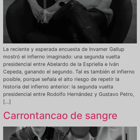
La reciente y esperada encuesta de Invamer Gallup
mostró el infierno imaginado: una segunda vuelta
presidencial entre Abelardo de la Espriella e Iván
Cepeda, ganando el segundo. Tal es también el infierno
posible, porque señala el alto riesgo de repetir la
historia del infierno anterior: la segunda vuelta
presidencial entre Rodolfo Hernández y Gustavo Petro,
[…]
Carrontancao de sangre