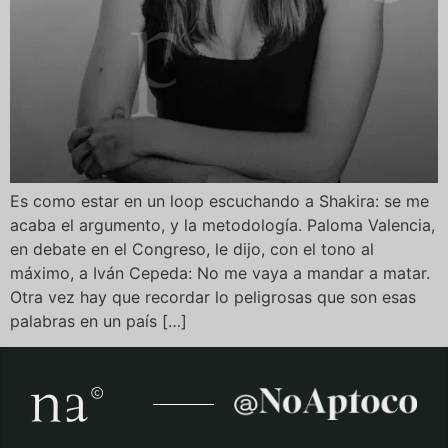
Es como estar en un loop escuchando a Shakira: se me
acaba el argumento, y la metodología. Paloma Valencia,
en debate en el Congreso, le dijo, con el tono al
máximo, a Iván Cepeda: No me vaya a mandar a matar.
Otra vez hay que recordar lo peligrosas que son esas
palabras en un país […]