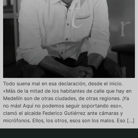
Todo suena mal en esa declaración, desde el inicio.
«Más de la mitad de los habitantes de calle que hay en
Medellín son de otras ciudades, de otras regiones. ¡Ya
no más! Aquí no podemos seguir soportando eso»,
clamó el alcalde Federico Gutiérrez ante cámaras y
micrófonos. Ellos, los otros, esos son los malos. Eso […]