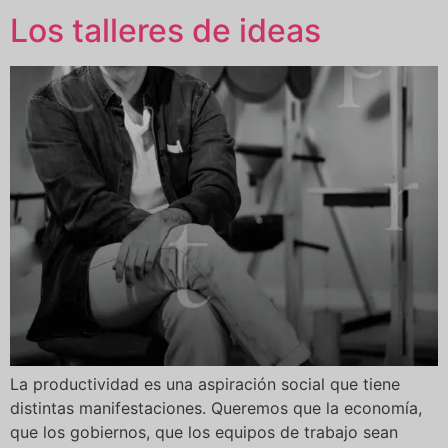
Los talleres de ideas
La productividad es una aspiración social que tiene
distintas manifestaciones. Queremos que la economía,
que los gobiernos, que los equipos de trabajo sean