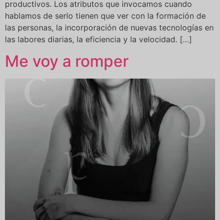
productivos. Los atributos que invocamos cuando
hablamos de serlo tienen que ver con la formación de
las personas, la incorporación de nuevas tecnologías en
las labores diarias, la eficiencia y la velocidad. […]
Me voy a romper