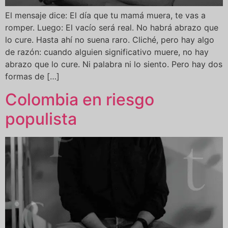
El mensaje dice: El día que tu mamá muera, te vas a
romper. Luego: El vacío será real. No habrá abrazo que
lo cure. Hasta ahí no suena raro. Cliché, pero hay algo
de razón: cuando alguien significativo muere, no hay
abrazo que lo cure. Ni palabra ni lo siento. Pero hay dos
formas de […]
Colombia en riesgo
populista