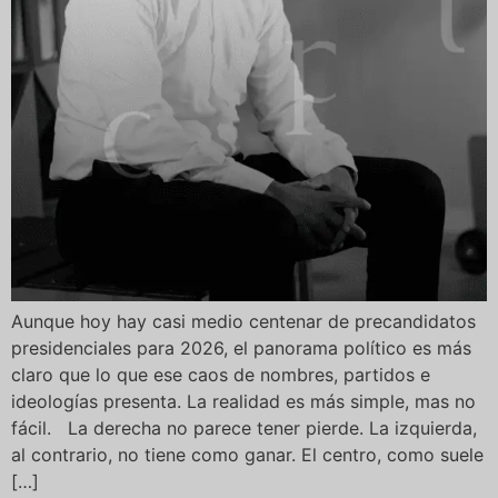
Aunque hoy hay casi medio centenar de precandidatos
presidenciales para 2026, el panorama político es más
claro que lo que ese caos de nombres, partidos e
ideologías presenta. La realidad es más simple, mas no
fácil. La derecha no parece tener pierde. La izquierda,
al contrario, no tiene como ganar. El centro, como suele
[…]