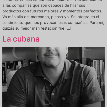
a las compañías que son capaces de hilar sus
productos con futuros mejores y momentos perfectos.
Va más allá del mercadeo, pienso yo. Se integra en el
sentimiento que nos provocan esas compañías. Para mí,
quizás su mejor manifestación fue […]
La cubana