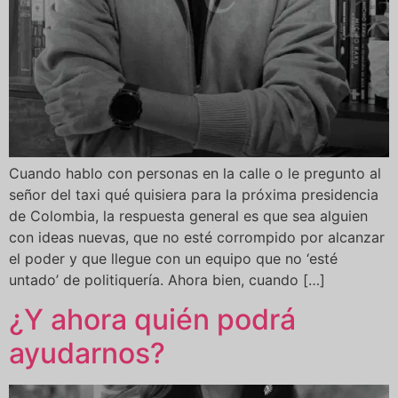
Cuando hablo con personas en la calle o le pregunto al
señor del taxi qué quisiera para la próxima presidencia
de Colombia, la respuesta general es que sea alguien
con ideas nuevas, que no esté corrompido por alcanzar
el poder y que llegue con un equipo que no ‘esté
untado’ de politiquería. Ahora bien, cuando […]
¿Y ahora quién podrá
ayudarnos?