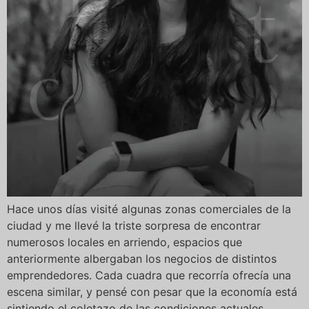
Hace unos días visité algunas zonas comerciales de la
ciudad y me llevé la triste sorpresa de encontrar
numerosos locales en arriendo, espacios que
anteriormente albergaban los negocios de distintos
emprendedores. Cada cuadra que recorría ofrecía una
escena similar, y pensé con pesar que la economía está
sintiendo el coletazo de las condiciones actuales.