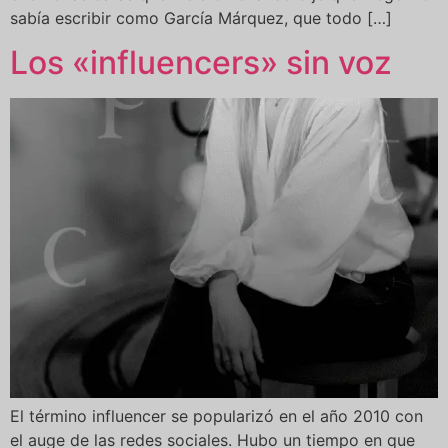
sabía escribir como García Márquez, que todo […]
Los «influencers» sin voz
El término influencer se popularizó en el año 2010 con
el auge de las redes sociales. Hubo un tiempo en que