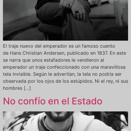
El traje nuevo del emperador es un famoso cuento
de Hans Christian Andersen, publicado en 1837. En este
se narra que unos estafadores le vendieron al
emperador un traje confeccionado con una maravillosa
tela invisible. Según le advertían, la tela no podría ser
observada por los ojos de los estúpidos. Ni el rey, ni sus
hombres […]
No confío en el Estado