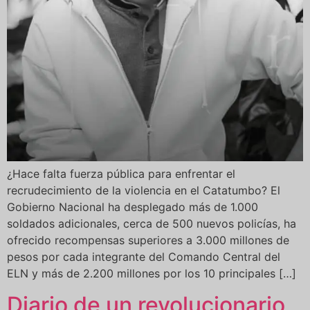
¿Hace falta fuerza pública para enfrentar el
recrudecimiento de la violencia en el Catatumbo? El
Gobierno Nacional ha desplegado más de 1.000
soldados adicionales, cerca de 500 nuevos policías, ha
ofrecido recompensas superiores a 3.000 millones de
pesos por cada integrante del Comando Central del
ELN y más de 2.200 millones por los 10 principales […]
Diario de un revolucionario