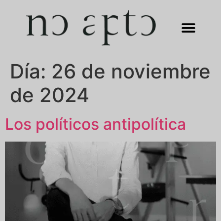
Día:
26 de noviembre
de 2024
Los políticos antipolítica