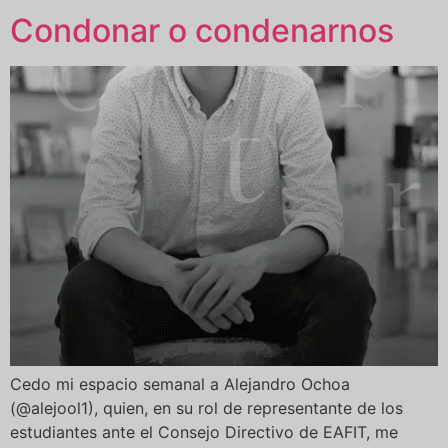
Condonar o condenarnos
Cedo mi espacio semanal a Alejandro Ochoa
(@alejool1), quien, en su rol de representante de los
estudiantes ante el Consejo Directivo de EAFIT, me