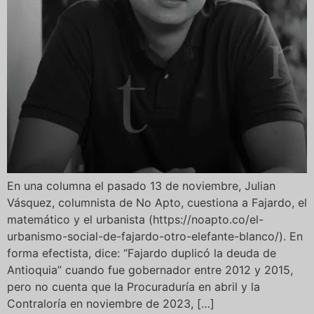
En una columna el pasado 13 de noviembre, Julian
Vásquez, columnista de No Apto, cuestiona a Fajardo, el
matemático y el urbanista (https://noapto.co/el-
urbanismo-social-de-fajardo-otro-elefante-blanco/). En
forma efectista, dice: “Fajardo duplicó la deuda de
Antioquia” cuando fue gobernador entre 2012 y 2015,
pero no cuenta que la Procuraduría en abril y la
Contraloría en noviembre de 2023, […]