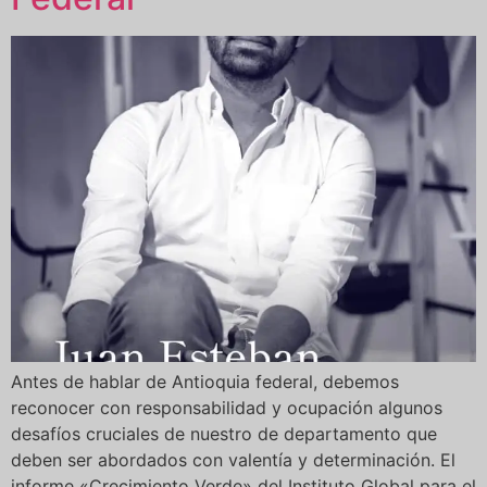
Antes de hablar de Antioquia federal, debemos
reconocer con responsabilidad y ocupación algunos
desafíos cruciales de nuestro de departamento que
deben ser abordados con valentía y determinación. El
informe «Crecimiento Verde» del Instituto Global para el