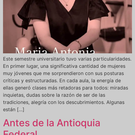
Este semestre universitario tuvo varias particularidades.
En primer lugar, una significativa cantidad de mujeres
muy jóvenes que me sorprendieron con sus posturas
críticas y estructuradas. En cada aula, la energía de
ellas generó clases más retadoras para todos: miradas
inquietas, dudas sobre la razón de ser de las
tradiciones, alegría con los descubrimientos. Algunas
están […]
Antes de la Antioquia
Federal