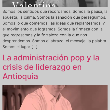
Somos los sentidos que recordamos. Somos la pausa, la
apuesta, la calma. Somos la sanación que perseguimos.
Somos lo que comemos, las ideas que replanteamos, y
el movimiento que logramos. Somos la firmeza con la
que regresamos y la fortaleza con la que nos
desprendemos. Somos el abrazo, el mensaje, la palabra.
Somos el lugar […]
La administración pop y la
crisis de liderazgo en
Antioquia