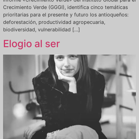
Crecimiento Verde (GGGI), identifica cinco temáticas
prioritarias para el presente y futuro los antioqueños:
deforestación, productividad agropecuaria,
biodiversidad, vulnerabilidad […]
Elogio al ser