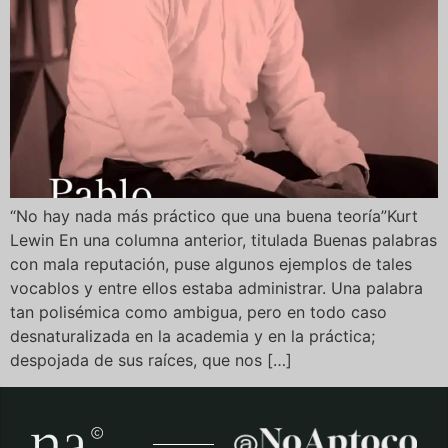
“No hay nada más práctico que una buena teoría”Kurt
Lewin En una columna anterior, titulada Buenas palabras
con mala reputación, puse algunos ejemplos de tales
vocablos y entre ellos estaba administrar. Una palabra
tan polisémica como ambigua, pero en todo caso
desnaturalizada en la academia y en la práctica;
despojada de sus raíces, que nos […]