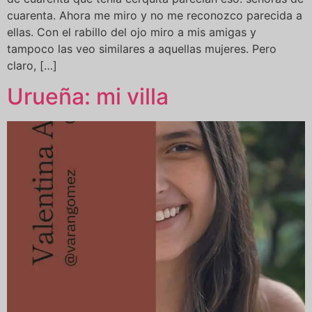
cuarenta. Ahora me miro y no me reconozco parecida a
ellas. Con el rabillo del ojo miro a mis amigas y
tampoco las veo similares a aquellas mujeres. Pero
claro, […]
Urueña: mi villa