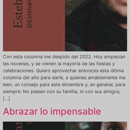
Con esta columna me despido del 2022. Hoy empiezan
las novenas, y se vienen la mayoría de las fiestas y
celebraciones. Quiero aprovechar entonces esta última
columna del año para darle, a quienes amablemente me
leen, un consejo para este diciembre y, en general, para
siempre: No peleen con su familia, ni con sus amigos,
[…]
Abrazar lo impensable