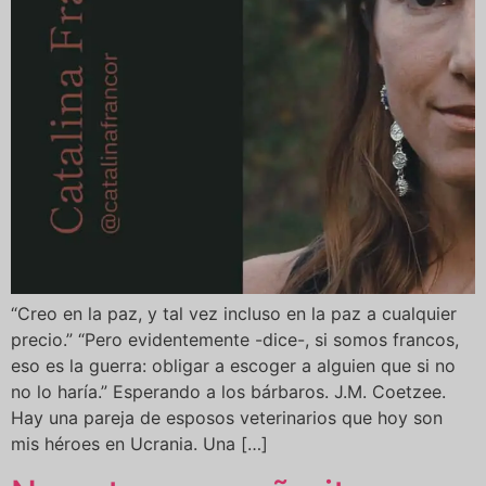
“Creo en la paz, y tal vez incluso en la paz a cualquier
precio.” “Pero evidentemente -dice-, si somos francos,
eso es la guerra: obligar a escoger a alguien que si no
no lo haría.” Esperando a los bárbaros. J.M. Coetzee.
Hay una pareja de esposos veterinarios que hoy son
mis héroes en Ucrania. Una […]