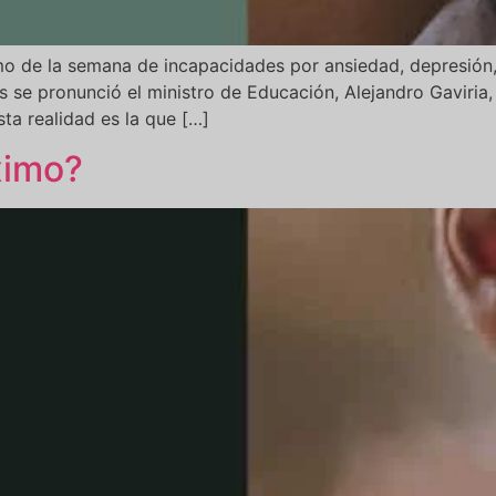
imo de la semana de incapacidades por ansiedad, depresión
 se pronunció el ministro de Educación, Alejandro Gaviria, 
ta realidad es la que […]
ximo?