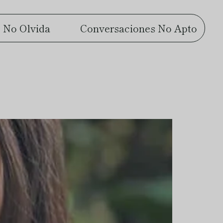
 No Olvida
Conversaciones No Apto