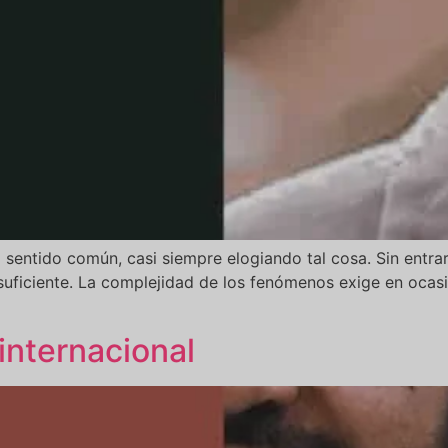
sentido común, casi siempre elogiando tal cosa. Sin entrar
suficiente. La complejidad de los fenómenos exige en ocasi
 internacional