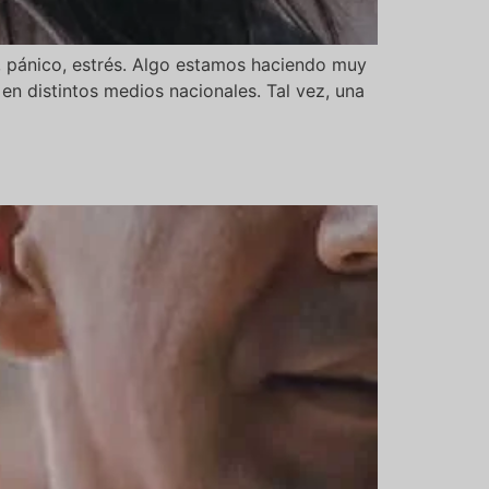
, pánico, estrés. Algo estamos haciendo muy
en distintos medios nacionales. Tal vez, una