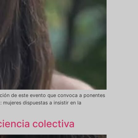
ación de este evento que convoca a ponentes
ujeres dispuestas a insistir en la
ciencia colectiva