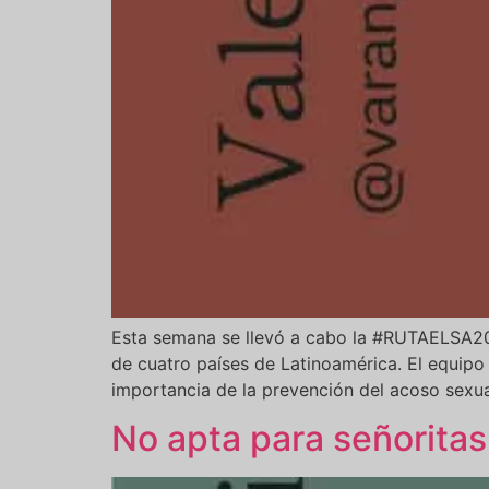
Esta semana se llevó a cabo la #RUTAELSA20
de cuatro países de Latinoamérica. El equipo
importancia de la prevención del acoso sexua
No apta para señoritas: