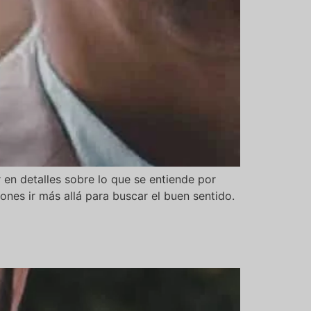
 en detalles sobre lo que se entiende por
ones ir más allá para buscar el buen sentido.