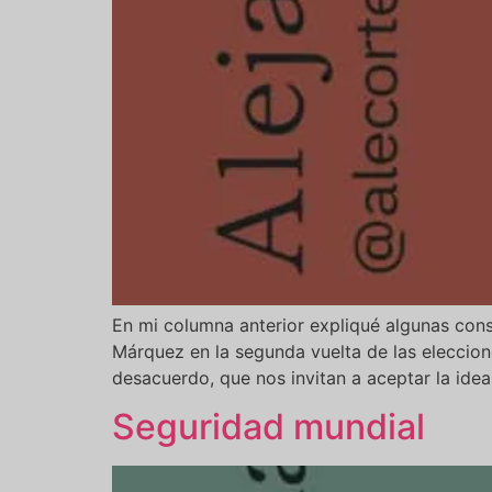
En mi columna anterior expliqué algunas cons
Márquez en la segunda vuelta de las eleccione
desacuerdo, que nos invitan a aceptar la ide
Seguridad mundial