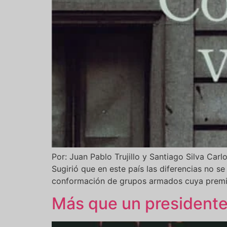
Por: Juan Pablo Trujillo y Santiago Silva Car
Sugirió que en este país las diferencias no 
conformación de grupos armados cuya premisa
Más que un presidente 