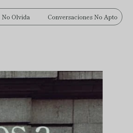
 No Olvida
Conversaciones No Apto